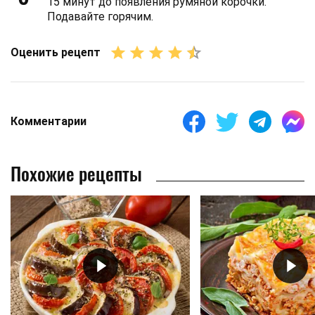
15 минут до появления румяной корочки.
Подавайте горячим.
Оценить рецепт
Комментарии
Похожие рецепты