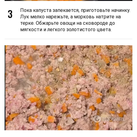
3
Пока капуста запекается, приготовьте начинку.
Лук мелко нарежьте, а морковь натрите на
терке. Обжарьте овощи на сковороде до
мягкости и легкого золотистого цвета.