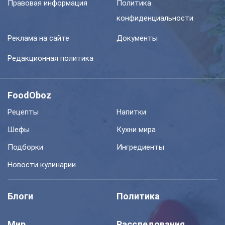
Правовая информация
Политика
конфиденциальности
Реклама на сайте
Документы
Редакционная политика
FoodOboz
Рецепты
Напитки
Шефы
Кухни мира
Подборки
Ингредиенты
Новости кулинарии
Блоги
Политика
Мир
Расследования