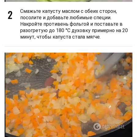
2
Смажьте капусту маслом с обеих сторон,
посолите и добавьте любимые специи.
Накройте противень фольгой и поставьте в
разогретую до 180 °C духовку примерно на 20
минут, чтобы капуста стала мягче.