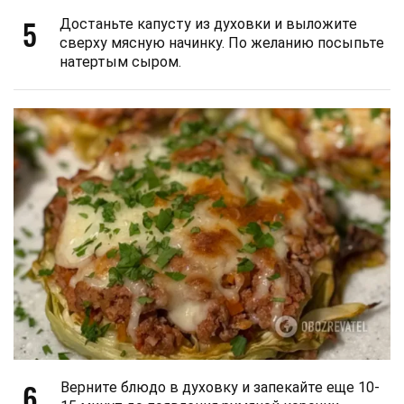
5
Достаньте капусту из духовки и выложите
сверху мясную начинку. По желанию посыпьте
натертым сыром.
6
Верните блюдо в духовку и запекайте еще 10-