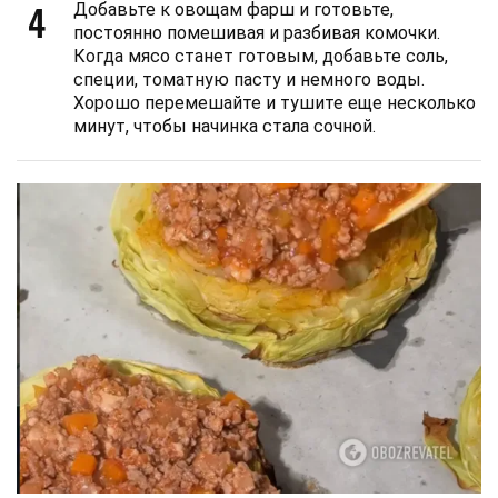
4
Добавьте к овощам фарш и готовьте,
постоянно помешивая и разбивая комочки.
Когда мясо станет готовым, добавьте соль,
специи, томатную пасту и немного воды.
Хорошо перемешайте и тушите еще несколько
минут, чтобы начинка стала сочной.