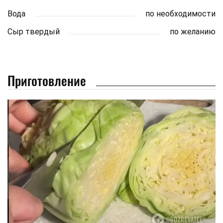
Вода
по необходимости
Сыр твердый
по желанию
Приготовление