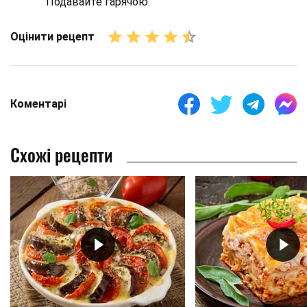
Подавайте гарячою.
Оцінити рецепт
Коментарі
Схожі рецепти