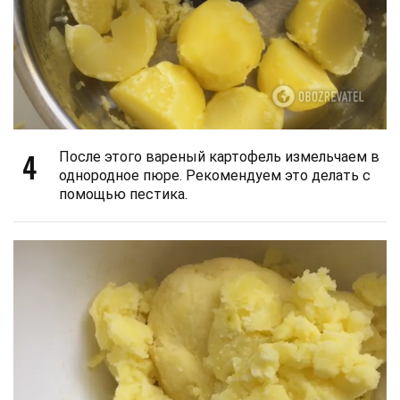
4
После этого вареный картофель измельчаем в
однородное пюре. Рекомендуем это делать с
помощью пестика.