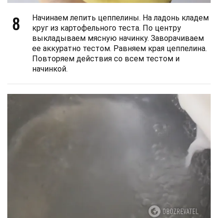
8
Начинаем лепить цеппелины. На ладонь кладем
круг из картофельного теста. По центру
выкладываем мясную начинку. Заворачиваем
ее аккуратно тестом. Равняем края цеппелина.
Повторяем действия со всем тестом и
начинкой.