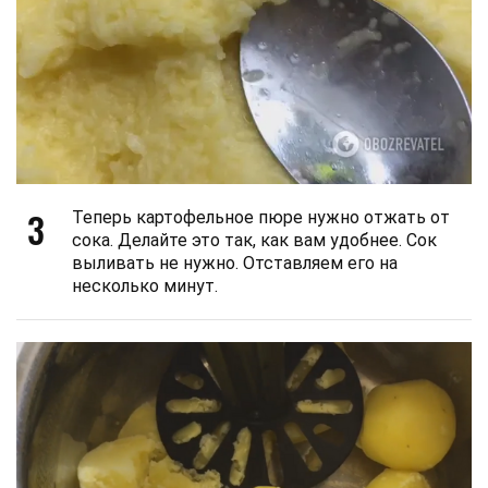
3
Теперь картофельное пюре нужно отжать от
сока. Делайте это так, как вам удобнее. Сок
выливать не нужно. Отставляем его на
несколько минут.