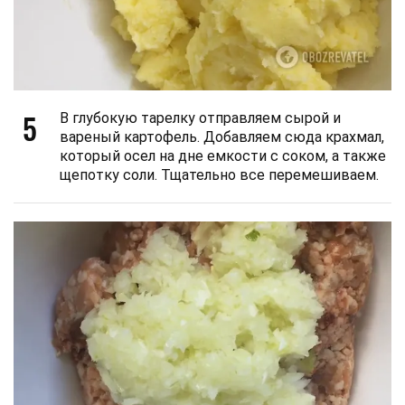
5
В глубокую тарелку отправляем сырой и
вареный картофель. Добавляем сюда крахмал,
который осел на дне емкости с соком, а также
щепотку соли. Тщательно все перемешиваем.