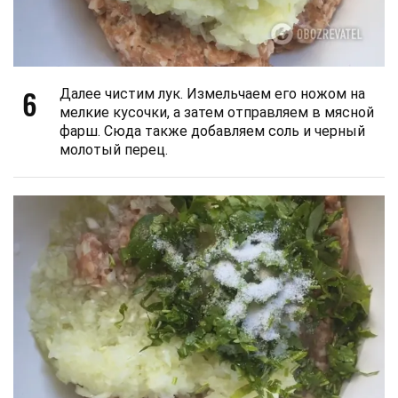
6
Далее чистим лук. Измельчаем его ножом на
мелкие кусочки, а затем отправляем в мясной
фарш. Сюда также добавляем соль и черный
молотый перец.