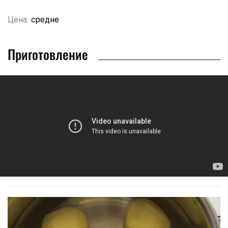
Цена:
средне
Приготовление