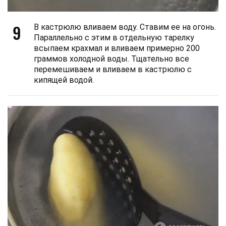
9
В кастрюлю вливаем воду. Ставим ее на огонь.
Параллельно с этим в отдельную тарелку
всыпаем крахмал и вливаем примерно 200
граммов холодной воды. Тщательно все
перемешиваем и вливаем в кастрюлю с
кипящей водой.