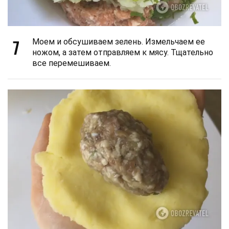
7
Моем и обсушиваем зелень. Измельчаем ее
ножом, а затем отправляем к мясу. Тщательно
все перемешиваем.