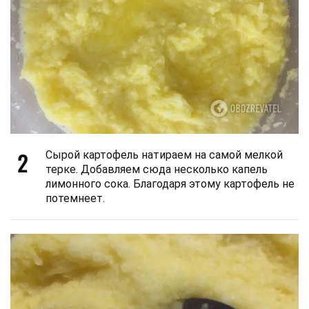
2
Сырой картофель натираем на самой мелкой
терке. Добавляем сюда несколько капель
лимонного сока. Благодаря этому картофель не
потемнеет.