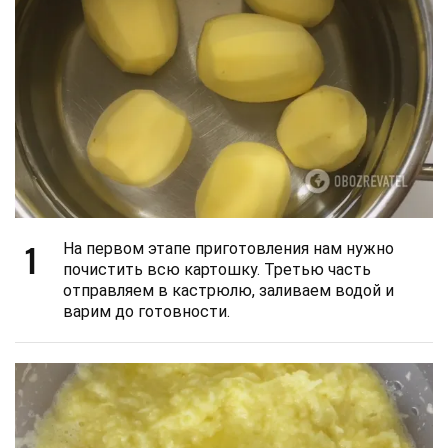
1
На первом этапе приготовления нам нужно
почистить всю картошку. Третью часть
отправляем в кастрюлю, заливаем водой и
варим до готовности.