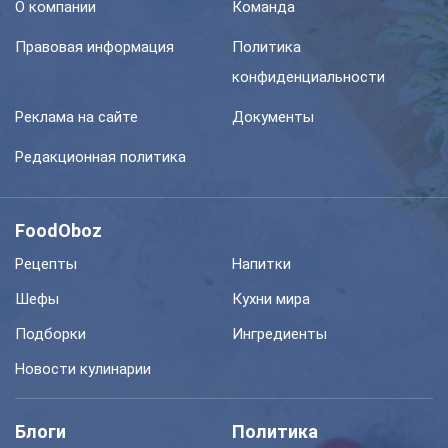
О компании
Команда
Правовая информация
Политика
конфиденциальности
Реклама на сайте
Документы
Редакционная политика
FoodOboz
Рецепты
Напитки
Шефы
Кухни мира
Подборки
Ингредиенты
Новости кулинарии
Блоги
Политика