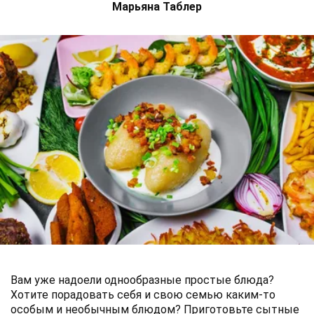
Марьяна Таблер
Вам уже надоели однообразные простые блюда?
Хотите порадовать себя и свою семью каким-то
особым и необычным блюдом? Приготовьте сытные