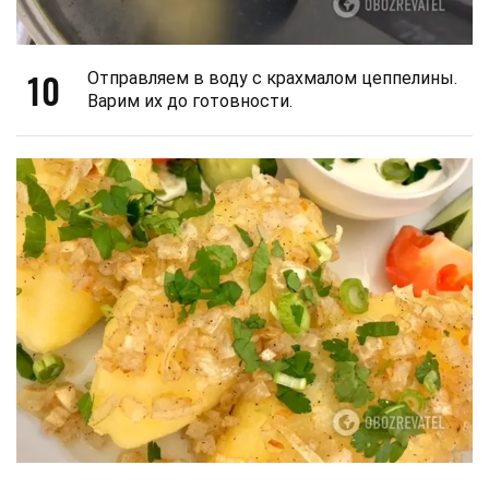
10
Отправляем в воду с крахмалом цеппелины.
Варим их до готовности.