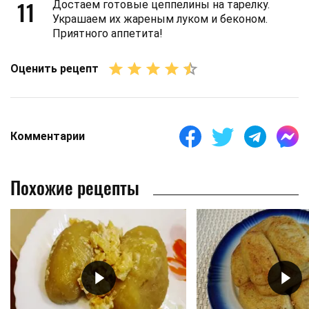
11
Достаем готовые цеппелины на тарелку.
Украшаем их жареным луком и беконом.
Приятного аппетита!
Оценить рецепт
Комментарии
Похожие рецепты