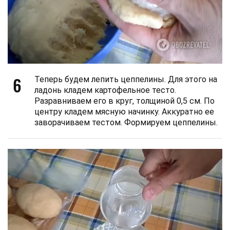
6
Теперь будем лепить цеппелины. Для этого на
ладонь кладем картофельное тесто.
Разравниваем его в круг, толщиной 0,5 см. По
центру кладем мясную начинку. Аккуратно ее
заворачиваем тестом. Формируем цеппелины.