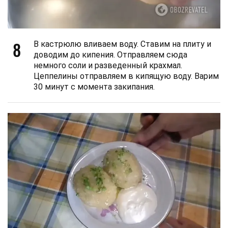
8
В кастрюлю вливаем воду. Ставим на плиту и
доводим до кипения. Отправляем сюда
немного соли и разведенный крахмал.
Цеппелины отправляем в кипящую воду. Варим
30 минут с момента закипания.