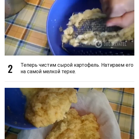
2
Теперь чистим сырой картофель. Натираем его
на самой мелкой терке.