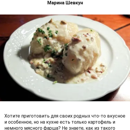
Марина Шевкун
Хотите приготовить для своих родных что-то вкусное
и особенное, но на кухне есть только картофель и
немного мясного фарша? Не знаете, как из такого