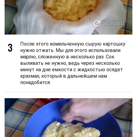
3
После этого измельченную сырую картошку
нужно отжать. Мы для этого использовали
марлю, сложенную в несколько раз. Сок
выливать не нужно, ведь через несколько
минут на дне емкости с жидкостью осядет
крахмал, который в дальнейшем нам
понадобится.