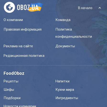
В начало
О компании
Команда
Правовая информация
Политика
конфиденциальности
Реклама на сайте
Документы
Редакционная политика
FoodOboz
Рецепты
Напитки
Шефы
Кухни мира
Подборки
Ингредиенты
Новости кулинарии