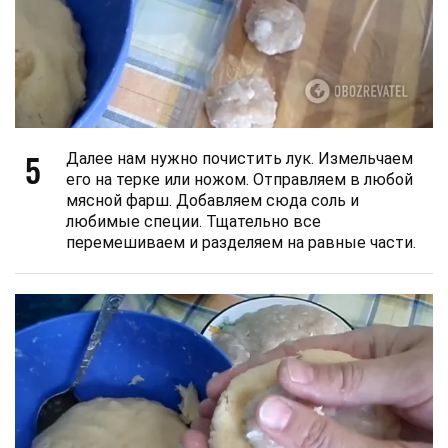
5
Далее нам нужно почистить лук. Измельчаем
его на терке или ножом. Отправляем в любой
мясной фарш. Добавляем сюда соль и
любимые специи. Тщательно все
перемешиваем и разделяем на равные части.