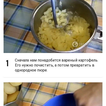
1
Сначала нам понадобится вареный картофель.
Его нужно почистить, а потом превратить в
однородное пюре.