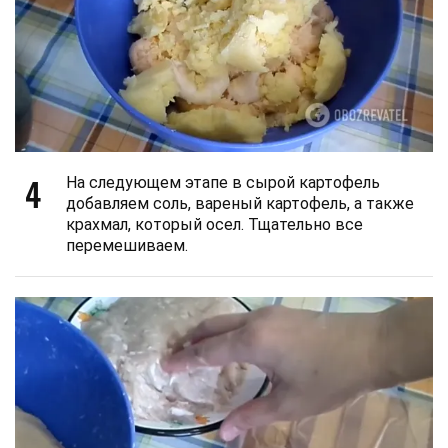
4
На следующем этапе в сырой картофель
добавляем соль, вареный картофель, а также
крахмал, который осел. Тщательно все
перемешиваем.