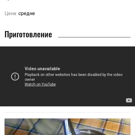
Цена:
средне
Приготовление