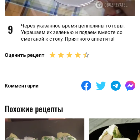
9
Через указанное время цеппелины готовы.
Украшаем их зеленью и подаем вместе со
сметаной к столу. Приятного аппетита!
Оценить рецепт
Комментарии
Похожие рецепты