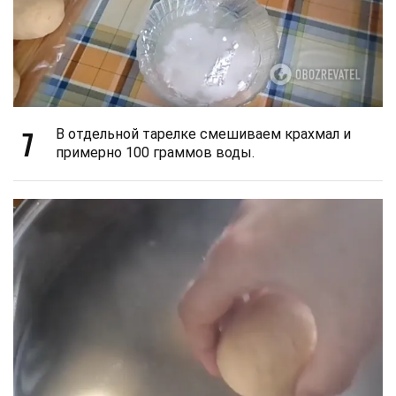
7
В отдельной тарелке смешиваем крахмал и
примерно 100 граммов воды.