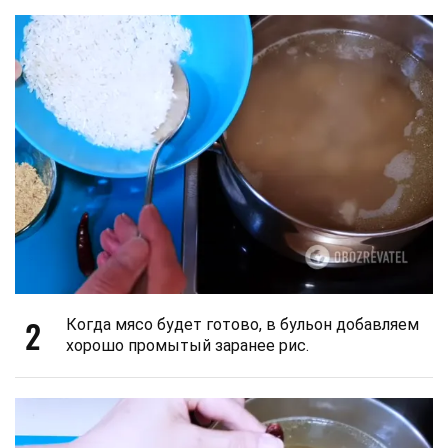
2
Когда мясо будет готово, в бульон добавляем
хорошо промытый заранее рис.