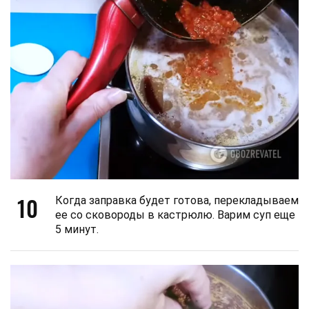
10
Когда заправка будет готова, перекладываем
ее со сковороды в кастрюлю. Варим суп еще
5 минут.