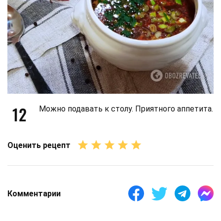
12
Можно подавать к столу. Приятного аппетита.
Оценить рецепт
Комментарии