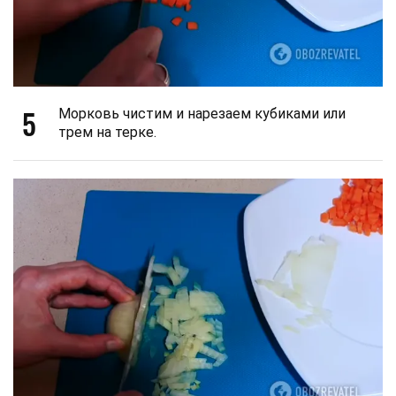
5
Морковь чистим и нарезаем кубиками или
трем на терке.