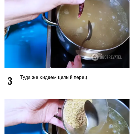
3
Туда же кидаем целый перец.