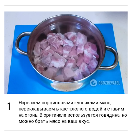
1
Нарезаем порционными кусочками мясо,
перекладываем в кастрюлю с водой и ставим
на огонь. В оригинале используется говядина, но
можно брать мясо на ваш вкус.