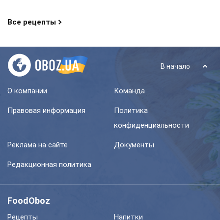
Все рецепты
В начало
О компании
Команда
Правовая информация
Политика
конфиденциальности
Реклама на сайте
Документы
Редакционная политика
FoodOboz
Рецепты
Напитки