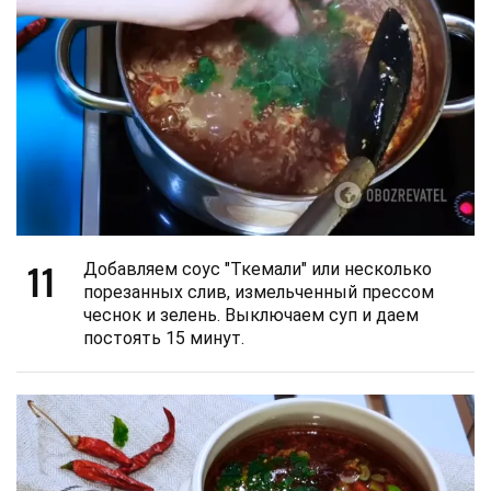
11
Добавляем соус "Ткемали" или несколько
порезанных слив, измельченный прессом
чеснок и зелень. Выключаем суп и даем
постоять 15 минут.