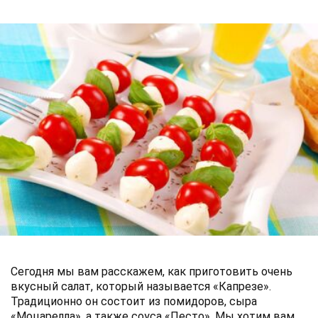
Сегодня мы вам расскажем, как приготовить очень
вкусный салат, который называется «Капрезе».
Традиционно он состоит из помидоров, сыра
«Моцарелла», а также соуса «Песто». Мы хотим вам