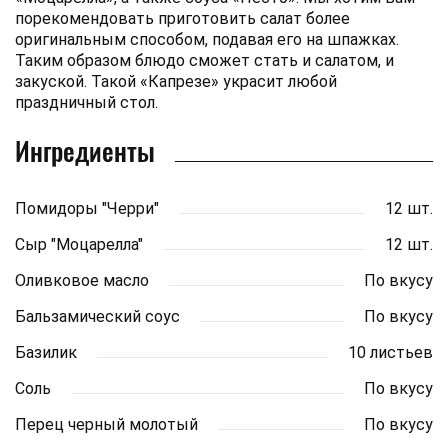
порекомендовать приготовить салат более
оригинальным способом, подавая его на шпажках.
Таким образом блюдо сможет стать и салатом, и
закуской. Такой «Капрезе» украсит любой
праздничный стол.
Ингредиенты
Помидоры "Черри"
12 шт.
Сыр "Моцарелла"
12 шт.
Оливковое масло
По вкусу
Бальзамический соус
По вкусу
Базилик
10 листьев
Соль
По вкусу
Перец черный молотый
По вкусу