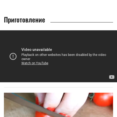
Приготовление