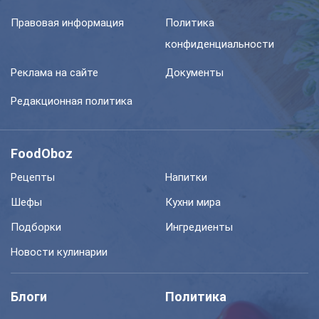
Правовая информация
Политика
конфиденциальности
Реклама на сайте
Документы
Редакционная политика
FoodOboz
Рецепты
Напитки
Шефы
Кухни мира
Подборки
Ингредиенты
Новости кулинарии
Блоги
Политика