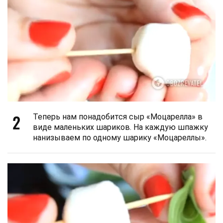
2
Теперь нам понадобится сыр «Моцарелла» в
виде маленьких шариков. На каждую шпажку
нанизываем по одному шарику «Моцареллы».