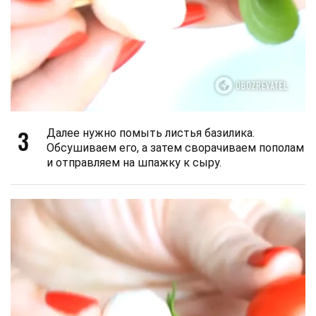
3
Далее нужно помыть листья базилика.
Обсушиваем его, а затем сворачиваем пополам
и отправляем на шпажку к сыру.