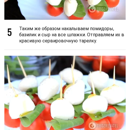
5
Таким же образом накалываем помидоры,
базилик и сыр на все шпажки. Отправляем их в
красивую сервировочную тарелку.