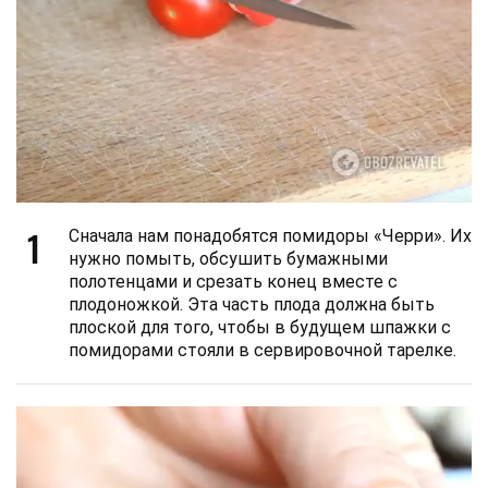
1
Сначала нам понадобятся помидоры «Черри». Их
нужно помыть, обсушить бумажными
полотенцами и срезать конец вместе с
плодоножкой. Эта часть плода должна быть
плоской для того, чтобы в будущем шпажки с
помидорами стояли в сервировочной тарелке.