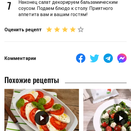
7
Наконец салат декорируем бальзамическим
соусом. Подаем блюдо к столу. Приятного
аппетита вам и вашим гостям!
Оценить рецепт
Комментарии
Похожие рецепты