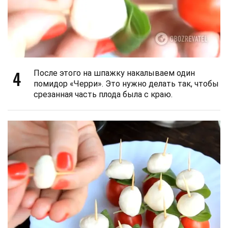
4
После этого на шпажку накалываем один
помидор «Черри». Это нужно делать так, чтобы
срезанная часть плода была с краю.