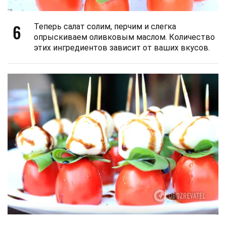
6
Теперь салат солим, перчим и слегка
опрыскиваем оливковым маслом. Количество
этих ингредиентов зависит от ваших вкусов.