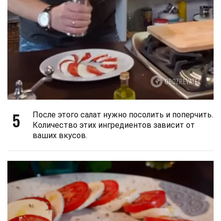
5
После этого салат нужно посолить и поперчить.
Количество этих ингредиентов зависит от
ваших вкусов.