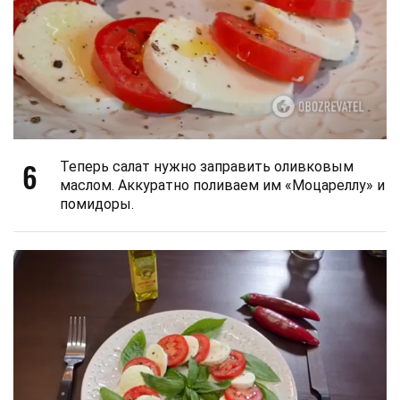
6
Теперь салат нужно заправить оливковым
маслом. Аккуратно поливаем им «Моцареллу» и
помидоры.