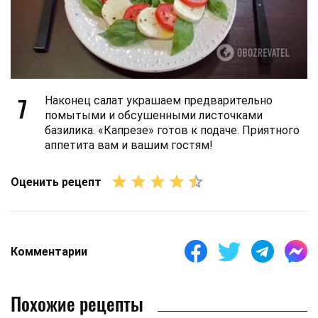
7
Наконец салат украшаем предварительно
помытыми и обсушенными листочками
базилика. «Капрезе» готов к подаче. Приятного
аппетита вам и вашим гостям!
Оценить рецепт
Комментарии
Похожие рецепты