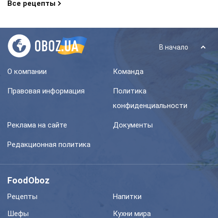
Все рецепты
В начало
О компании
Команда
Правовая информация
Политика
конфиденциальности
Реклама на сайте
Документы
Редакционная политика
FoodOboz
Рецепты
Напитки
Шефы
Кухни мира