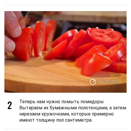
2
Теперь нам нужно помыть помидоры.
Вытираем их бумажными полотенцами, а затем
нарезаем кружочками, которые примерно
имеют толщину пол сантиметра.