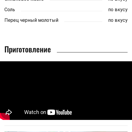
Соль
по вкусу
Перец черный молотый
по вкусу
Приготовление