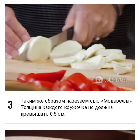
3
Таким же образом нарезаем сыр «Моцарелла».
Толщина каждого кружочка не должна
превышать 0,5 см.