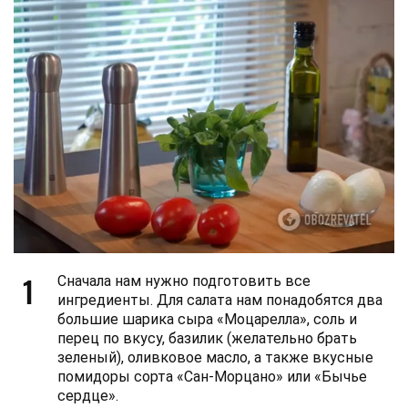
1
Сначала нам нужно подготовить все
ингредиенты. Для салата нам понадобятся два
большие шарика сыра «Моцарелла», соль и
перец по вкусу, базилик (желательно брать
зеленый), оливковое масло, а также вкусные
помидоры сорта «Сан-Морцано» или «Бычье
сердце».