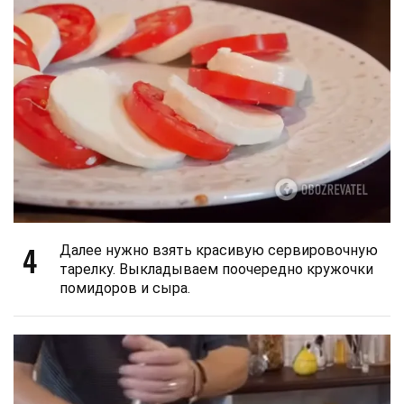
4
Далее нужно взять красивую сервировочную
тарелку. Выкладываем поочередно кружочки
помидоров и сыра.