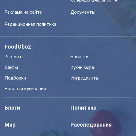
конфиденциальности
Реклама на сайте
Документы
Редакционная политика
FoodOboz
Рецепты
Напитки
Шефы
Кухни мира
Подборки
Ингредиенты
Новости кулинарии
Блоги
Политика
Мир
Расследования