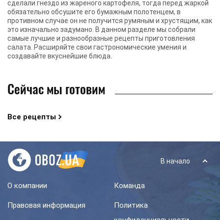
сделали гнездо из жареного картофеля, тогда перед жаркой
обязательно обсушите его бумажным полотенцем, в
противном случае он не получится румяным и хрустящим, как
это изначально задумано. В данном разделе мы собрали
самые лучшие и разнообразные рецепты приготовления
салата. Расширяйте свои гастрономические умения и
создавайте вкуснейшие блюда.
Сейчас мы готовим
Все рецепты
В начало
О компании
Команда
Правовая информация
Политика