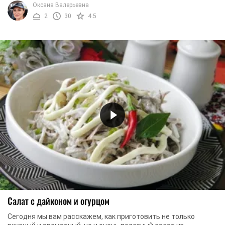
Оксана Валерьевна
2
30
4.5
Салат с дайконом и огурцом
Сегодня мы вам расскажем, как приготовить не только