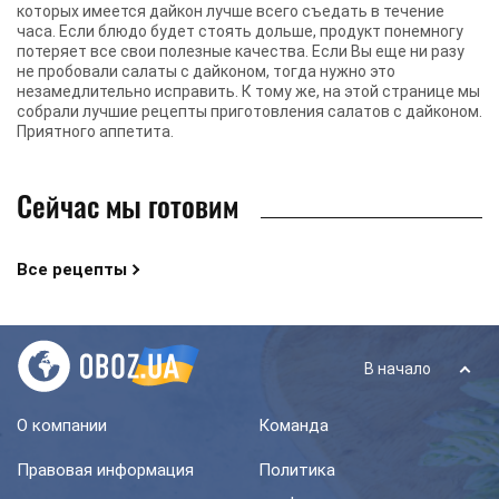
которых имеется дайкон лучше всего съедать в течение
часа. Если блюдо будет стоять дольше, продукт понемногу
потеряет все свои полезные качества. Если Вы еще ни разу
не пробовали салаты с дайконом, тогда нужно это
незамедлительно исправить. К тому же, на этой странице мы
собрали лучшие рецепты приготовления салатов с дайконом.
Приятного аппетита.
Сейчас мы готовим
Все рецепты
В начало
О компании
Команда
Правовая информация
Политика