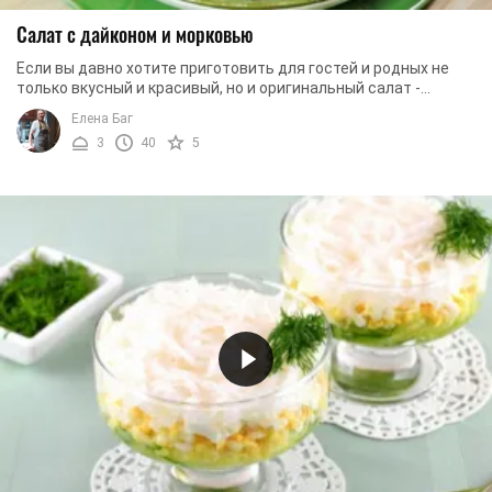
Салат с дайконом и морковью
Если вы давно хотите приготовить для гостей и родных не
только вкусный и красивый, но и оригинальный салат -
воспользуйтесь нашим рецептом. Ведь ...
Елена Баг
3
40
5