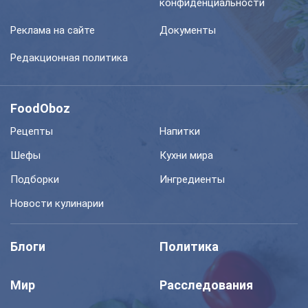
конфиденциальности
Реклама на сайте
Документы
Редакционная политика
FoodOboz
Рецепты
Напитки
Шефы
Кухни мира
Подборки
Ингредиенты
Новости кулинарии
Блоги
Политика
Мир
Расследования