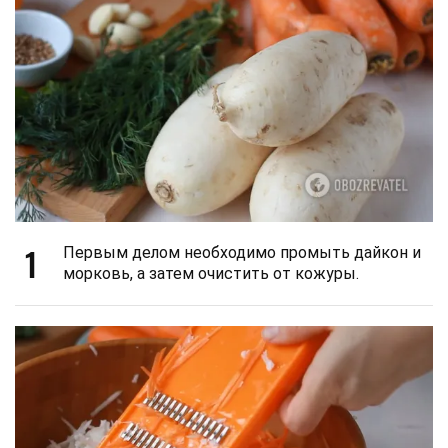
1
Первым делом необходимо промыть дайкон и
морковь, а затем очистить от кожуры.