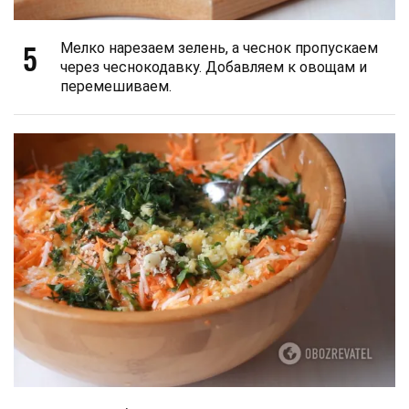
5
Мелко нарезаем зелень, а чеснок пропускаем
через чеснокодавку. Добавляем к овощам и
перемешиваем.