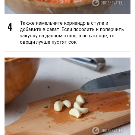
4
Также измельчите кориандр в ступе и
добавьте в салат. Если посолить и поперчить
закуску на данном этапе, а не в конце, то
овощи лучше пустят сок.