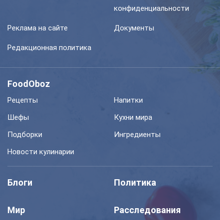
конфиденциальности
Реклама на сайте
Документы
Редакционная политика
FoodOboz
Рецепты
Напитки
Шефы
Кухни мира
Подборки
Ингредиенты
Новости кулинарии
Блоги
Политика
Мир
Расследования