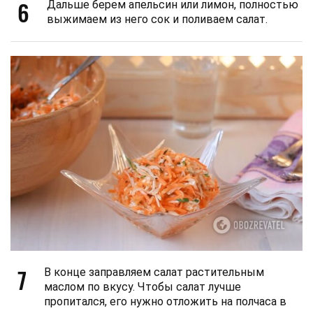
6
Дальше берем апельсин или лимон, полностью
выжимаем из него сок и поливаем салат.
7
В конце заправляем салат растительным
маслом по вкусу. Чтобы салат лучше
пропитался, его нужно отложить на полчаса в