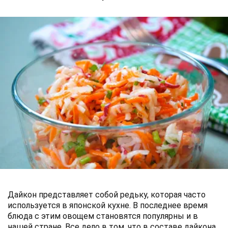
Дайкон представляет собой редьку, которая часто
используется в японской кухне. В последнее время
блюда с этим овощем становятся популярны и в
нашей стране. Все дело в том, что в составе дайкона