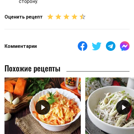
сторону.
Оценить рецепт
Комментарии
Похожие рецепты