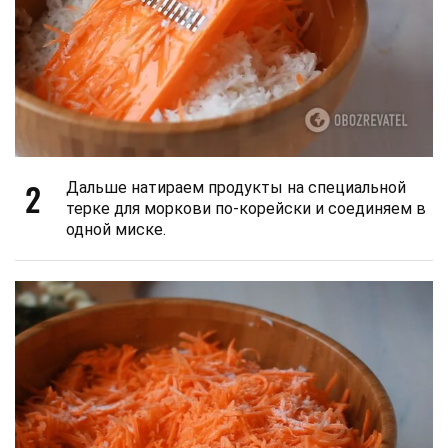
2
Дальше натираем продукты на специальной
терке для моркови по-корейски и соединяем в
одной миске.