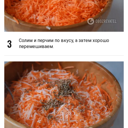
3
Солим и перчим по вкусу, а затем хорошо
перемешиваем.