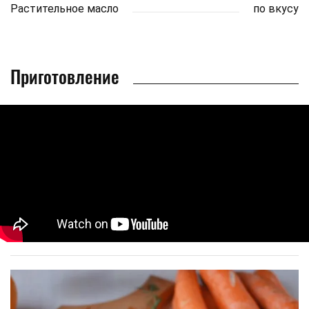
Растительное масло
по вкусу
Приготовление