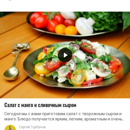
Салат с манго и сливочным сыром
Сегодня мы с вами приготовим салат с творожным сыром и
манго. Блюдо получается ярким, легким, ароматным и очень
вкусным. Все компоненты удачно ...
Сергей Горбунов