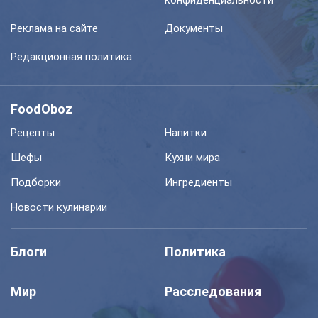
конфиденциальности
Реклама на сайте
Документы
Редакционная политика
FoodOboz
Рецепты
Напитки
Шефы
Кухни мира
Подборки
Ингредиенты
Новости кулинарии
Блоги
Политика
Мир
Расследования