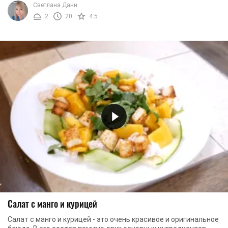
Светлана Данн
2
20
4.5
Салат с манго и курицей
Салат с манго и курицей - это очень красивое и оригинальное