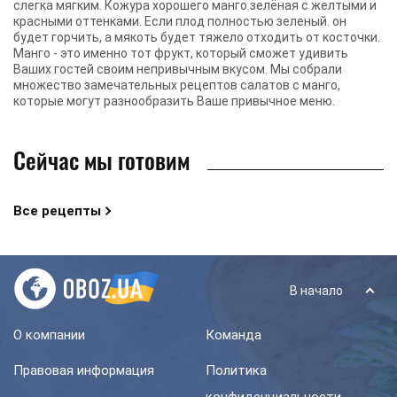
слегка мягким. Кожура хорошего манго зелёная с желтыми и
красными оттенками. Если плод полностью зеленый. он
будет горчить, а мякоть будет тяжело отходить от косточки.
Манго - это именно тот фрукт, который сможет удивить
Ваших гостей своим непривычным вкусом. Мы собрали
множество замечательных рецептов салатов с манго,
которые могут разнообразить Ваше привычное меню.
Сейчас мы готовим
Все рецепты
В начало
О компании
Команда
Правовая информация
Политика