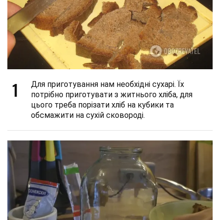
1
Для приготування нам необхідні сухарі. Їх
потрібно приготувати з житнього хліба, для
цього треба порізати хліб на кубики та
обсмажити на сухій сковороді.