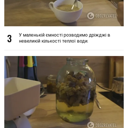
3
У маленькій ємності розводимо дріжджі в
невеликій кількості теплої води.