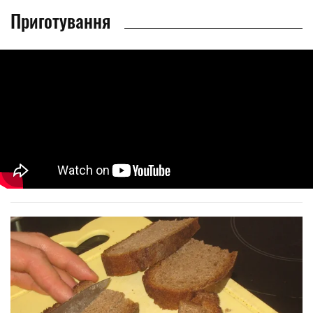
Приготування