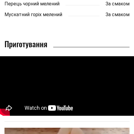
Перець чорний мелений
За смаком
Мускатний горіх мелений
За смаком
Приготування