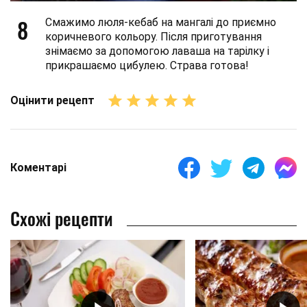
8
Смажимо люля-кебаб на мангалі до приємно
коричневого кольору. Після приготування
знімаємо за допомогою лаваша на тарілку і
прикрашаємо цибулею. Страва готова!
Оцінити рецепт
Коментарі
Схожі рецепти