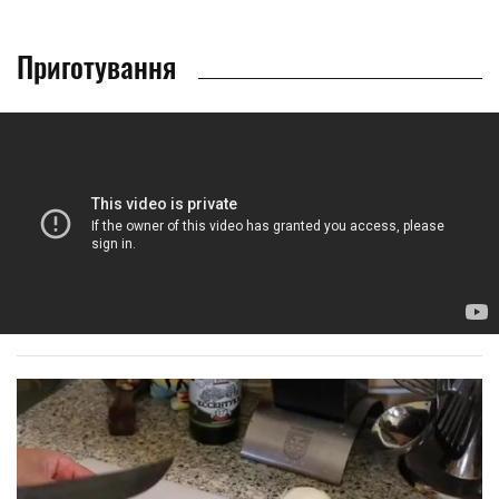
Приготування