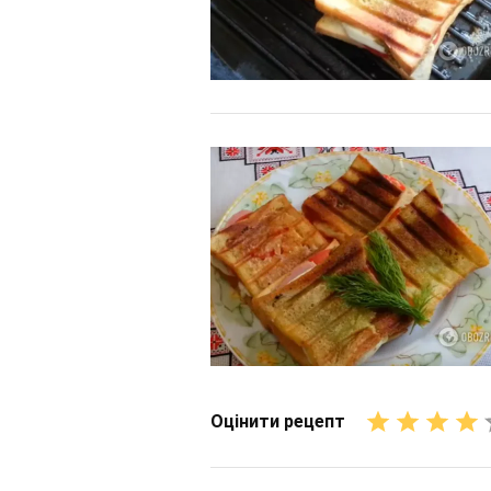
Оцінити рецепт