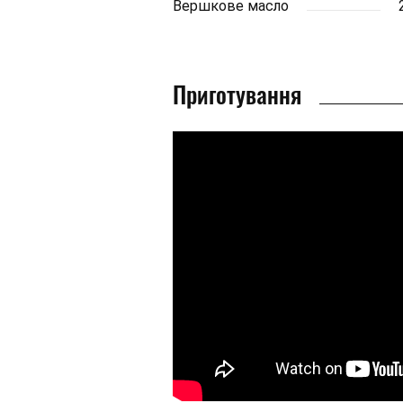
Вершкове масло
Приготування