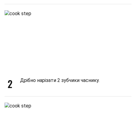
2
Дрібно нарізати 2 зубчики часнику.