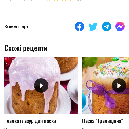
Коментарі
Схожі рецепти
Гладка глазур для паски
Паска "Традиційна"