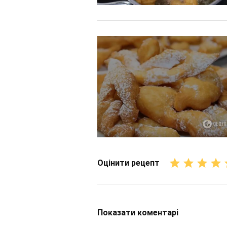
Оцінити рецепт
Показати
коментарі