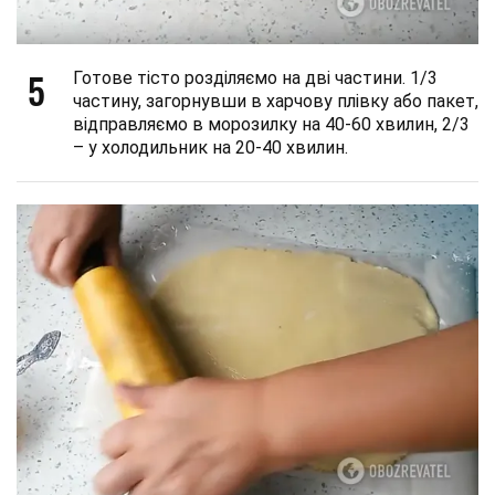
5
Готове тісто розділяємо на дві частини. 1/3
частину, загорнувши в харчову плівку або пакет,
відправляємо в морозилку на 40-60 хвилин, 2/3
– у холодильник на 20-40 хвилин.