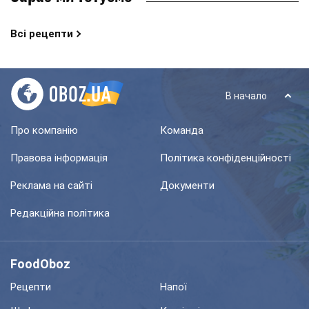
Всі рецепти
В начало
Про компанію
Команда
Правова інформація
Політика конфіденційності
Реклама на сайті
Документи
Редакційна політика
FoodOboz
Рецепти
Напої