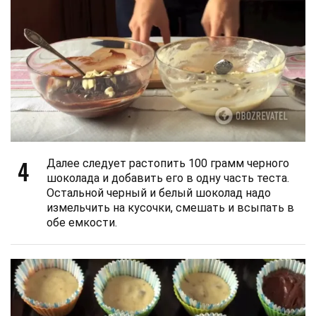
4
Далее следует растопить 100 грамм черного
шоколада и добавить его в одну часть теста.
Остальной черный и белый шоколад надо
измельчить на кусочки, смешать и всыпать в
обе емкости.