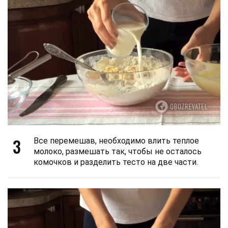
3
Все перемешав, необходимо влить теплое
молоко, размешать так, чтобы не осталось
комочков и разделить тесто на две части.