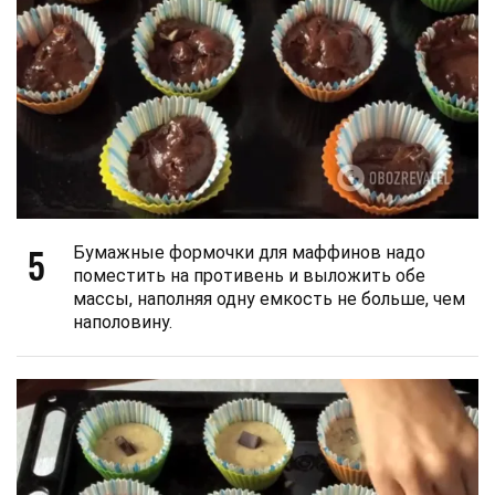
5
Бумажные формочки для маффинов надо
поместить на противень и выложить обе
массы, наполняя одну емкость не больше, чем
наполовину.