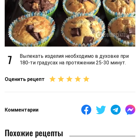
7
Выпекать изделия необходимо в духовке при
180-ти градусах на протяжении 25-30 минут.
Оценить рецепт
Комментарии
Похожие рецепты