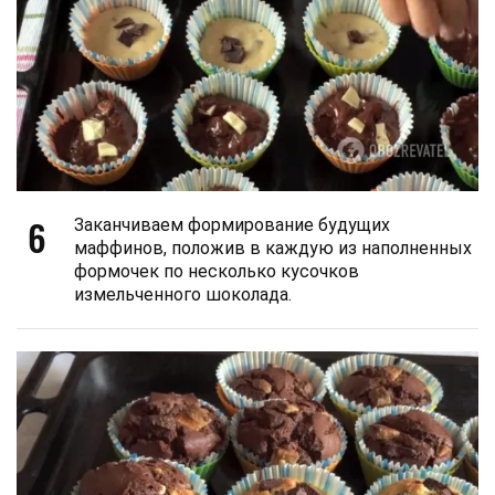
6
Заканчиваем формирование будущих
маффинов, положив в каждую из наполненных
формочек по несколько кусочков
измельченного шоколада.