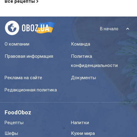
Все рецепты
В начало
О компании
Команда
Правовая информация
Политика
конфиденциальности
Реклама на сайте
Документы
Редакционная политика
FoodOboz
Рецепты
Напитки
Шефы
Кухни мира