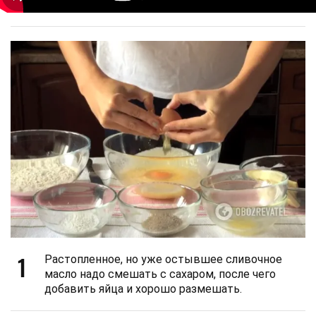
1
Растопленное, но уже остывшее сливочное
масло надо смешать с сахаром, после чего
добавить яйца и хорошо размешать.