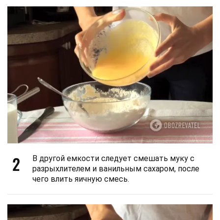
2
В другой емкости следует смешать муку с
разрыхлителем и ванильным сахаром, после
чего влить яичную смесь.