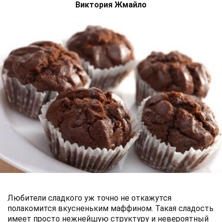
Виктория Жмайло
Любители сладкого уж точно не откажутся
полакомится вкусненьким маффином. Такая сладость
имеет просто нежнейшую структуру и невероятный