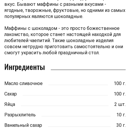
вкус. Бывают маффины с разными вкусами -
ягодные, творожные, фруктовые, но одними из самых
популярных являются шоколадные.
Маффины с шоколадом - это просто божественное
лакомство, которое станет настоящей находкой для
любителей чаепитий. Такие шоколадные изделия
совсем нетрудно приготовить самостоятельно и они
смогут украсить любой праздничный стол.
Ингредиенты
Масло сливочное
100 г.
Сахар
100 г.
Яйца
2 шт.
Разрыхлитель
10 г.
Ванильный сахар
30 г.