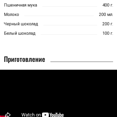
Пшеничная мука
400 г.
Молоко
200 мл.
Черный шоколад
200 г.
Белый шоколад
100 г.
Приготовление