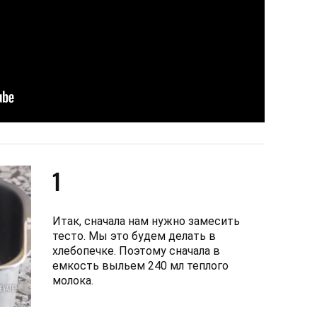
1
Итак, сначала нам нужно замесить
тесто. Мы это будем делать в
хлебопечке. Поэтому сначала в
емкость выльем 240 мл теплого
молока.