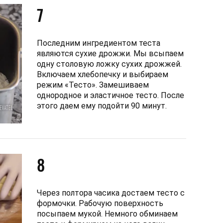
7
Последним ингредиентом теста
являются сухие дрожжи. Мы всыпаем
одну столовую ложку сухих дрожжей.
Включаем хлебопечку и выбираем
режим «Тесто». Замешиваем
однородное и эластичное тесто. После
этого даем ему подойти 90 минут.
8
Через полтора часика достаем тесто с
формочки. Рабочую поверхность
посыпаем мукой. Немного обминаем