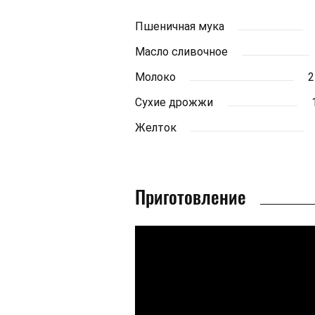
Пшеничная мука
Масло сливочное
Молоко
2
Сухие дрожжи
Желток
Приготовление