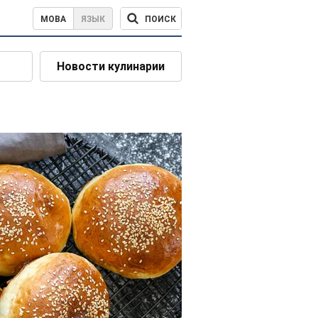
ПОИСК
МОВА
ЯЗЫК
Новости кулинарии