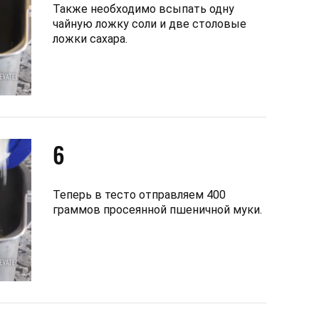
Также необходимо всыпать одну
чайную ложку соли и две столовые
ложки сахара.
6
Теперь в тесто отправляем 400
граммов просеянной пшеничной муки.