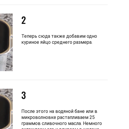
2
Теперь сюда также добавим одно
куриное яйцо среднего размера.
3
После этого на водяной бане или в
микроволновке растапливаем 25
граммов сливочного масла. Немного