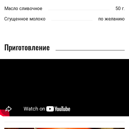
Масло сливочное
50 г.
Сгущенное молоко
по желанию
Приготовление