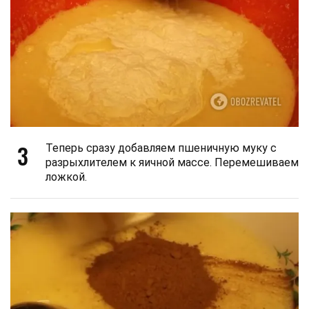
3
Теперь сразу добавляем пшеничную муку с
разрыхлителем к яичной массе. Перемешиваем
ложкой.