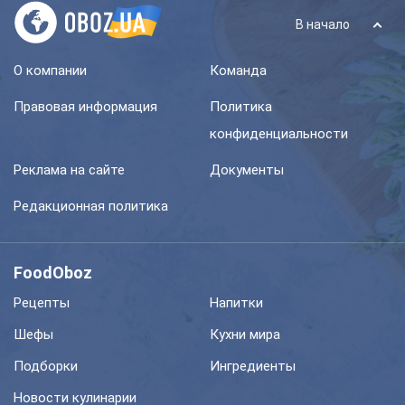
В начало
О компании
Команда
Правовая информация
Политика
конфиденциальности
Реклама на сайте
Документы
Редакционная политика
FoodOboz
Рецепты
Напитки
Шефы
Кухни мира
Подборки
Ингредиенты
Новости кулинарии