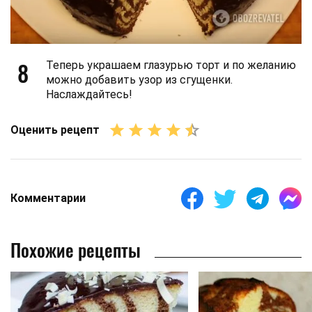
8
Теперь украшаем глазурью торт и по желанию
можно добавить узор из сгущенки.
Наслаждайтесь!
Оценить рецепт
Комментарии
Похожие рецепты