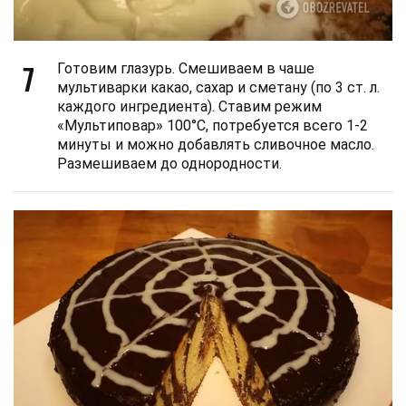
7
Готовим глазурь. Смешиваем в чаше
мультиварки какао, сахар и сметану (по 3 ст. л.
каждого ингредиента). Ставим режим
«Мультиповар» 100°С, потребуется всего 1-2
минуты и можно добавлять сливочное масло.
Размешиваем до однородности.