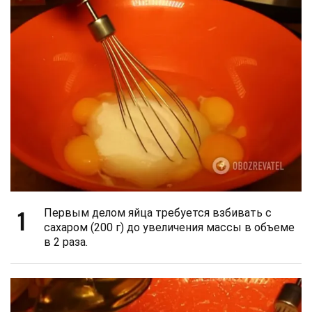
1
Первым делом яйца требуется взбивать с
сахаром (200 г) до увеличения массы в объеме
в 2 раза.