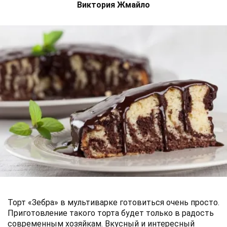
Виктория Жмайло
Торт «Зебра» в мультиварке готовиться очень просто.
Приготовление такого торта будет только в радость
современным хозяйкам. Вкусный и интересный