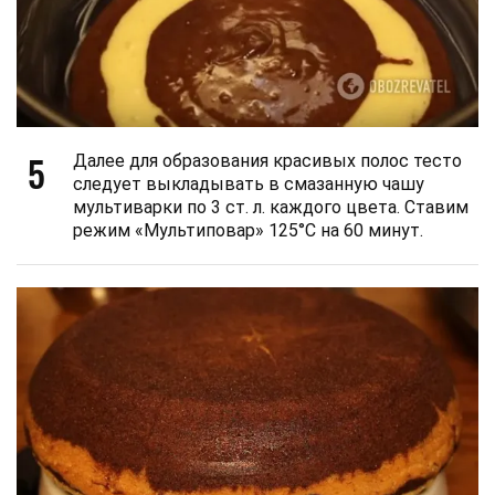
5
Далее для образования красивых полос тесто
следует выкладывать в смазанную чашу
мультиварки по 3 ст. л. каждого цвета. Ставим
режим «Мультиповар» 125°С на 60 минут.