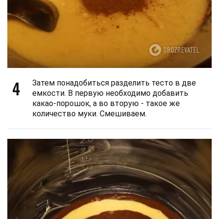
4
Затем понадобиться разделить тесто в две
емкости. В первую необходимо добавить
какао-порошок, а во вторую - такое же
количество муки. Смешиваем.