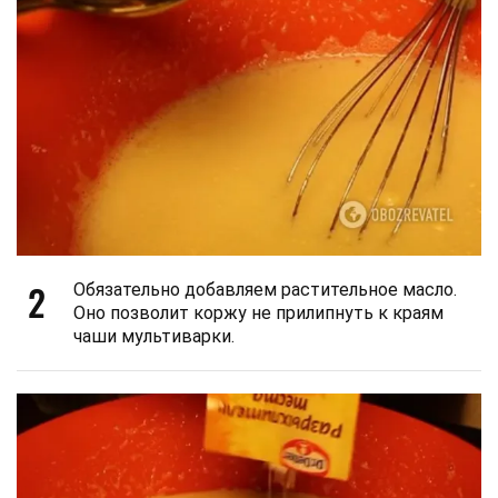
2
Обязательно добавляем растительное масло.
Оно позволит коржу не прилипнуть к краям
чаши мультиварки.