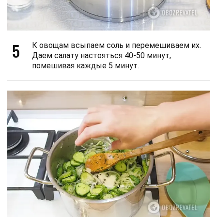
5
К овощам всыпаем соль и перемешиваем их.
Даем салату настояться 40-50 минут,
помешивая каждые 5 минут.