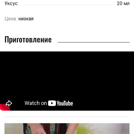
Уксус
20 мл
Цена:
низкая
Приготовление