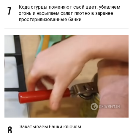
7
Кода огурцы поменяют свой цвет, убавляем
огонь и насыпаем салат плотно в заранее
простерилизованные банки.
8
Закатываем банки ключом.