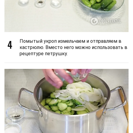
4
Помытый укроп измельчаем и отправляем в
кастрюлю. Вместо него можно использовать в
рецептуре петрушку.