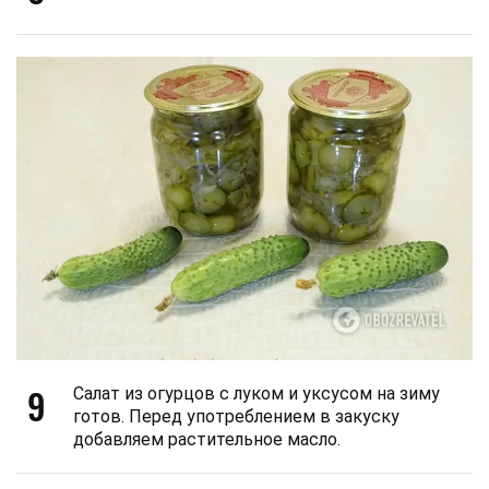
9
Салат из огурцов с луком и уксусом на зиму
готов. Перед употреблением в закуску
добавляем растительное масло.