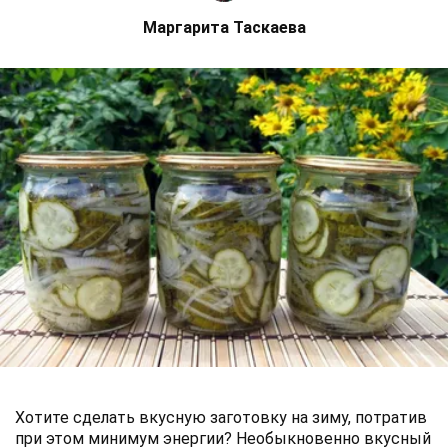
Маргарита Таскаева
Хотите сделать вкусную заготовку на зиму, потратив
при этом минимум энергии? Необыкновенно вкусный