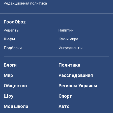
Редакционная политика
FoodOboz
Рецепты
Напитки
Шефы
Кухни мира
Подборки
Ингредиенты
Блоги
Политика
Мир
Расследования
Общество
Регионы Украины
Шоу
Спорт
Моя школа
Авто