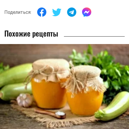
Поделиться:
Похожие рецепты