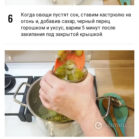
6
Когда овощи пустят сок, ставим кастрюлю на
огонь и, добавив сахар, черный перец
горошком и уксус, варим 5 минут после
закипания под закрытой крышкой.