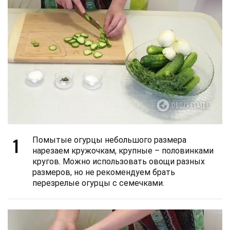
1
Помытые огурцы небольшого размера
нарезаем кружочкам, крупные – половинками
кругов. Можно использовать овощи разных
размеров, но не рекомендуем брать
перезрелые огурцы с семечками.