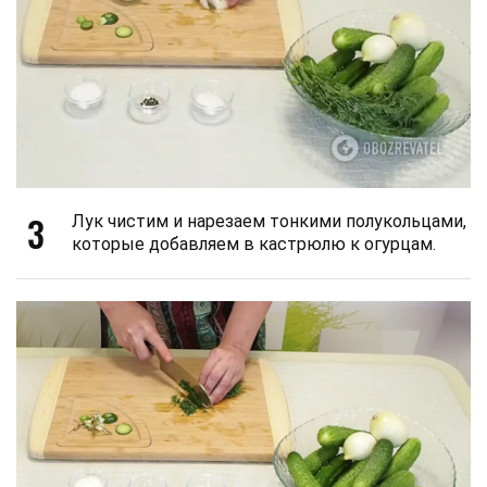
3
Лук чистим и нарезаем тонкими полукольцами,
которые добавляем в кастрюлю к огурцам.