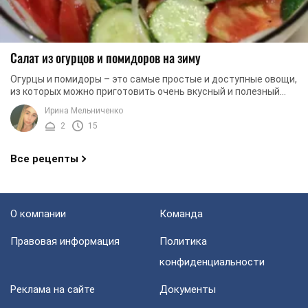
Салат из огурцов и помидоров на зиму
Огурцы и помидоры – это самые простые и доступные овощи,
из которых можно приготовить очень вкусный и полезный
салат. Это классическое сочетание ...
Ирина Мельниченко
2
15
Все рецепты
О компании
Команда
Правовая информация
Политика
конфиденциальности
Реклама на сайте
Документы