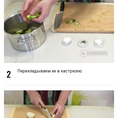
2
Перекладываем их в кастрюлю.