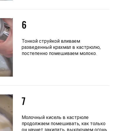
6
Тонкой струйкой вливаем
разведенный крахмал в кастрюлю,
постепенно помешиваем молоко.
7
Молочный кисель в кастрюле
продолжаем помешивать, как только
он начнет закипать, выключаем огонь