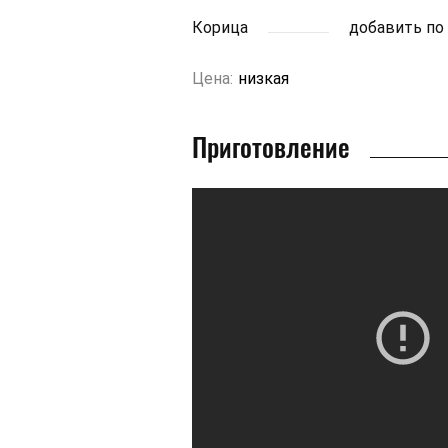
Корица
добавить по
Цена:
низкая
Приготовление