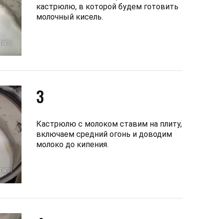
кастрюлю, в которой будем готовить
молочный кисель.
3
Кастрюлю с молоком ставим на плиту,
включаем средний огонь и доводим
молоко до кипения.