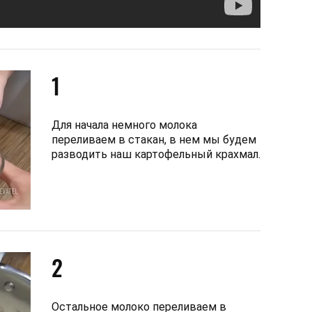
1
Для начала немного молока
переливаем в стакан, в нем мы будем
разводить наш картофельный крахмал.
2
Остальное молоко переливаем в