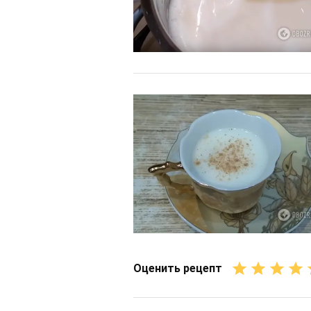
Оценить рецепт