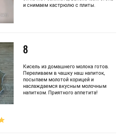
и снимаем кастрюлю с плиты.
8
Кисель из домашнего молока готов.
Переливаем в чашку наш напиток,
посыпаем молотой корицей и
наслаждаемся вкусным молочным
напитком. Приятного аппетита!