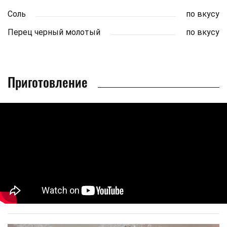
Соль
по вкусу
Перец черный молотый
по вкусу
Приготовление