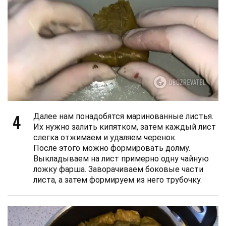
4
Далее нам понадобятся маринованные листья.
Их нужно залить кипятком, затем каждый лист
слегка отжимаем и удаляем черенок.
После этого можно формировать долму.
Выкладываем на лист примерно одну чайную
ложку фарша. Заворачиваем боковые части
листа, а затем формируем из него трубочку.