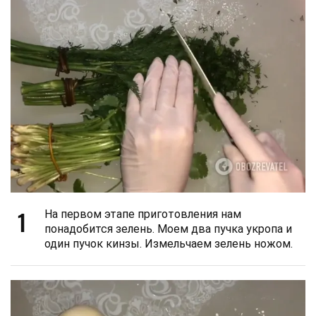
1
На первом этапе приготовления нам
понадобится зелень. Моем два пучка укропа и
один пучок кинзы. Измельчаем зелень ножом.