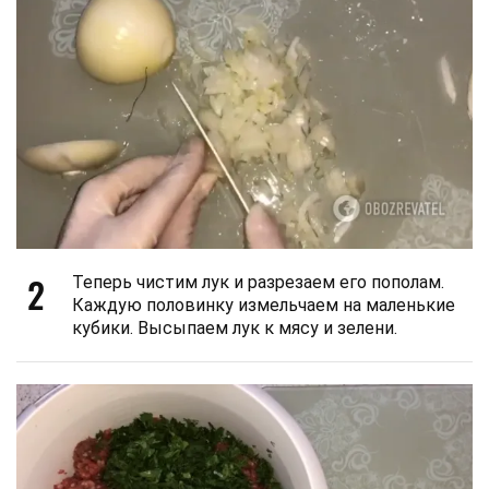
2
Теперь чистим лук и разрезаем его пополам.
Каждую половинку измельчаем на маленькие
кубики. Высыпаем лук к мясу и зелени.