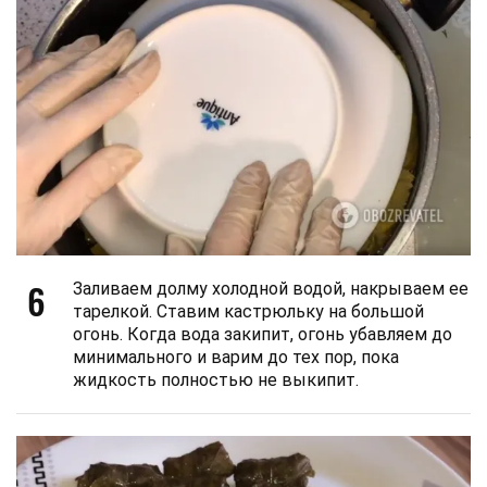
6
Заливаем долму холодной водой, накрываем ее
тарелкой. Ставим кастрюльку на большой
огонь. Когда вода закипит, огонь убавляем до
минимального и варим до тех пор, пока
жидкость полностью не выкипит.