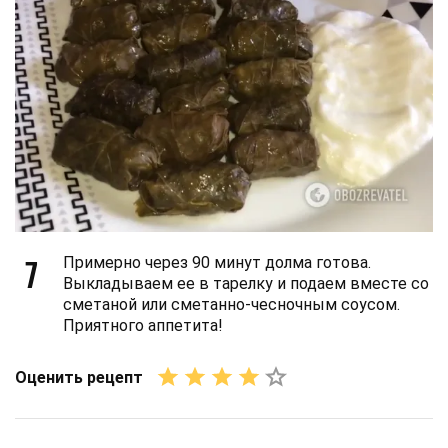
7
Примерно через 90 минут долма готова.
Выкладываем ее в тарелку и подаем вместе со
сметаной или сметанно-чесночным соусом.
Приятного аппетита!
Оценить рецепт