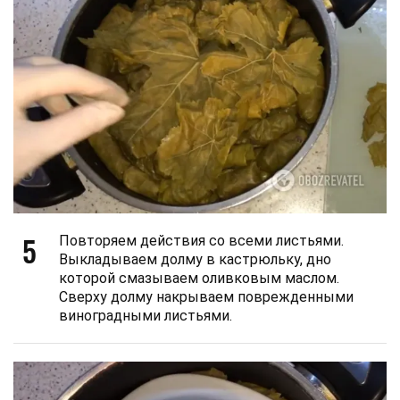
5
Повторяем действия со всеми листьями.
Выкладываем долму в кастрюльку, дно
которой смазываем оливковым маслом.
Сверху долму накрываем поврежденными
виноградными листьями.