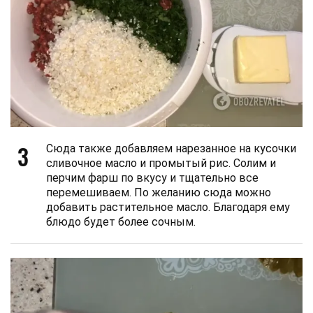
3
Сюда также добавляем нарезанное на кусочки
сливочное масло и промытый рис. Солим и
перчим фарш по вкусу и тщательно все
перемешиваем. По желанию сюда можно
добавить растительное масло. Благодаря ему
блюдо будет более сочным.