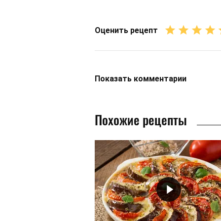
Оценить рецепт
Показать
комментарии
Похожие рецепты