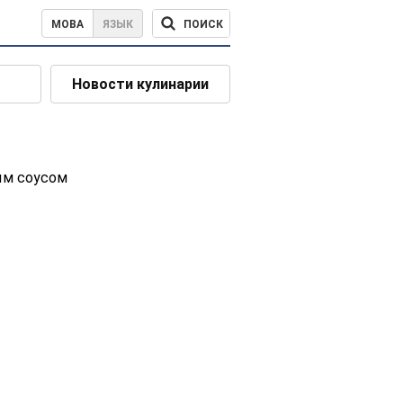
ПОИСК
МОВА
ЯЗЫК
Новости кулинарии