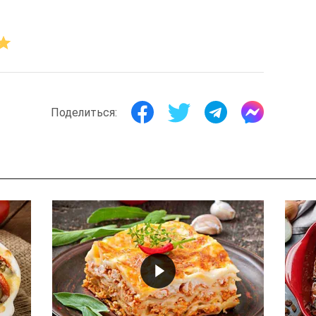
Поделиться: