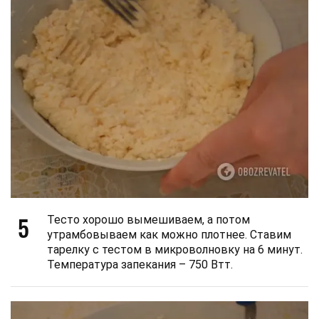
5
Тесто хорошо вымешиваем, а потом
утрамбовываем как можно плотнее. Ставим
тарелку с тестом в микроволновку на 6 минут.
Температура запекания – 750 Втт.