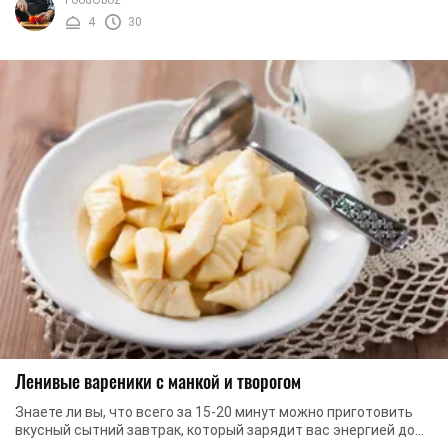
4
30
Ленивые вареники с манкой и творогом
Знаете ли вы, что всего за 15-20 минут можно приготовить
вкусный сытний завтрак, который зарядит вас энергией до
самого вечера? Мы предлагаем вам ...