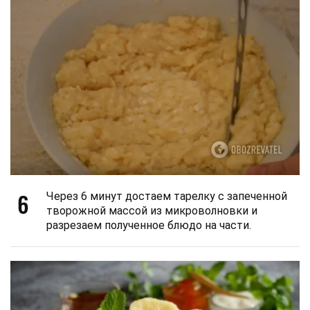
6
Через 6 минут достаем тарелку с запеченной
творожной массой из микроволновки и
разрезаем полученное блюдо на части.