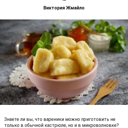
Виктория Жмайло
Знаете ли вы, что вареники можно приготовить не
только в обычной кастрюле, но и в микроволновке?