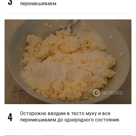
3
перемешиваем.
4
Осторожно вводим в тесто муку и все
перемешиваем до однородного состояния.