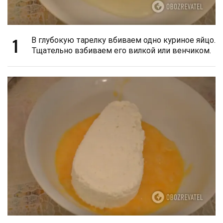
1
В глубокую тарелку вбиваем одно куриное яйцо.
Тщательно взбиваем его вилкой или венчиком.