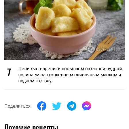
7
Ленивые вареники посыпаем сахарной пудрой,
поливаем растопленным сливочным маслом и
подаем к столу.
Поделиться:
Похожие рецепты