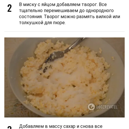
2
В миску с яйцом добавляем творог. Все
тщательно перемешиваем до однородного
состояния. Творог можно размять вилкой или
толкушкой для пюре.
Добавляем в массу сахар и снова все