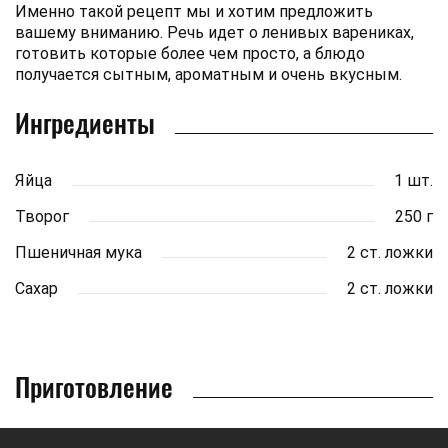
Именно такой рецепт мы и хотим предложить
вашему вниманию. Речь идет о ленивых варениках,
готовить которые более чем просто, а блюдо
получается сытным, ароматным и очень вкусным.
Ингредиенты
Яйца
1 шт.
Творог
250 г
Пшеничная мука
2 ст. ложки
Сахар
2 ст. ложки
Приготовление