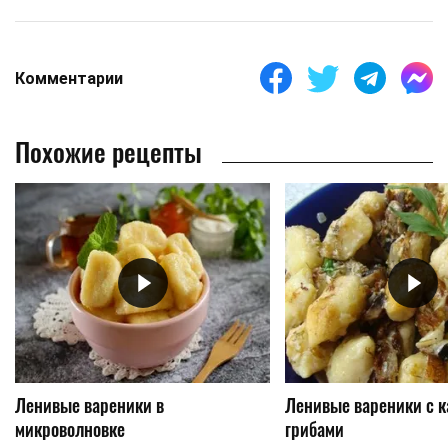
Комментарии
Похожие рецепты
Ленивые вареники в
Ленивые вареники с к
микроволновке
грибами