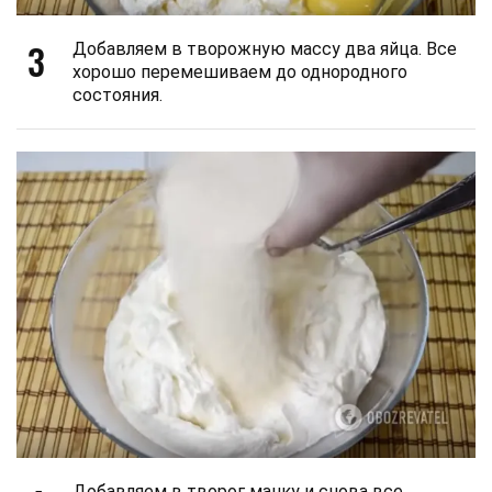
3
Добавляем в творожную массу два яйца. Все
хорошо перемешиваем до однородного
состояния.
Добавляем в творог манку и снова все