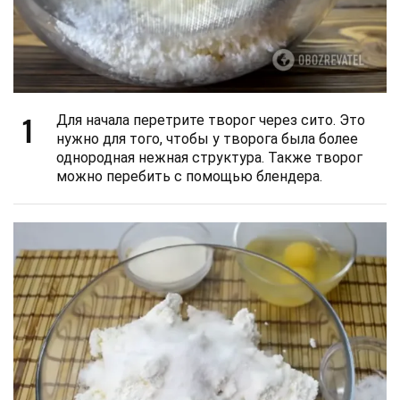
1
Для начала перетрите творог через сито. Это
нужно для того, чтобы у творога была более
однородная нежная структура. Также творог
можно перебить с помощью блендера.