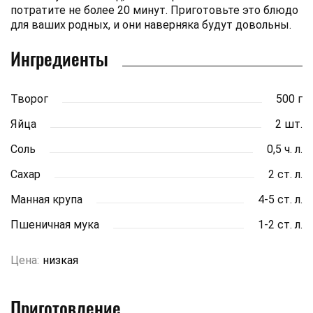
потратите не более 20 минут. Приготовьте это блюдо
для ваших родных, и они наверняка будут довольны.
Ингредиенты
Творог
500 г
Яйца
2 шт.
Соль
0,5 ч. л.
Сахар
2 ст. л.
Манная крупа
4-5 ст. л.
Пшеничная мука
1-2 ст. л.
Цена:
низкая
Приготовление