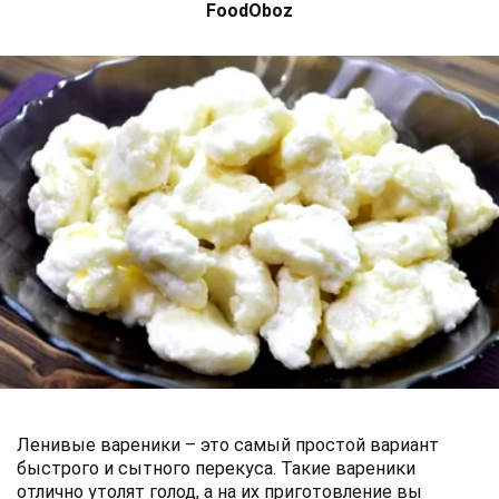
FoodOboz
Ленивые вареники – это самый простой вариант
быстрого и сытного перекуса. Такие вареники
отлично утолят голод, а на их приготовление вы