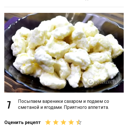
7
Посыпаем вареники сахаром и подаем со
сметаной и ягодами. Приятного аппетита.
Оценить рецепт