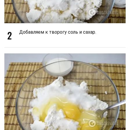
2
Добавляем к творогу соль и сахар.