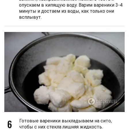
опускаем в кипящую воду. Варим вареники 3-4
минуты и достаем из воды, как только они
всплывут.
6
Готовые вареники выкладываем на сито,
чтобы с них стекла лишняя жидкость.