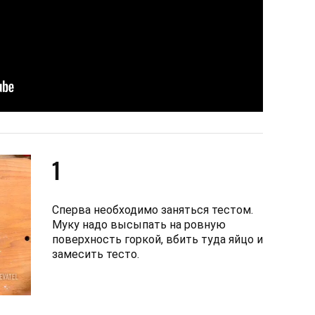
1
Сперва необходимо заняться тестом.
Муку надо высыпать на ровную
поверхность горкой, вбить туда яйцо и
замесить тесто.