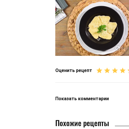
Оценить рецепт
Показать
комментарии
Похожие рецепты