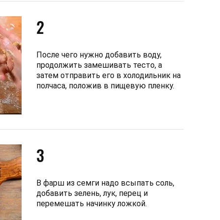
2
После чего нужно добавить воду,
продолжить замешивать тесто, а
затем отправить его в холодильник на
полчаса, положив в пищевую пленку.
3
В фарш из семги надо всыпать соль,
добавить зелень, лук, перец и
перемешать начинку ложкой.