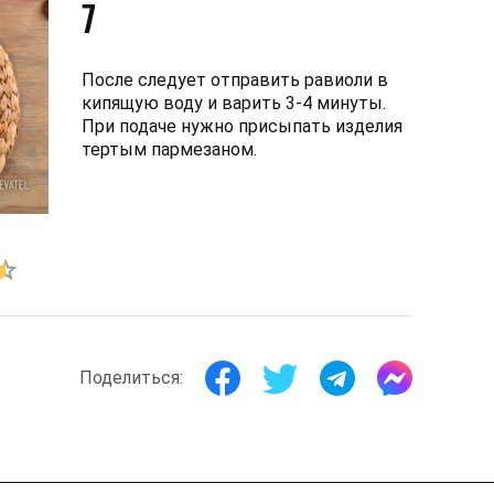
7
После следует отправить равиоли в
кипящую воду и варить 3-4 минуты.
При подаче нужно присыпать изделия
тертым пармезаном.
Поделиться: