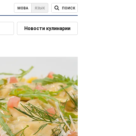
ПОИСК
МОВА
ЯЗЫК
Новости кулинарии