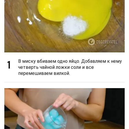
1
В миску вбиваем одно яйцо. Добавляем к нему
четверть чайной ложки соли и все
перемешиваем вилкой.