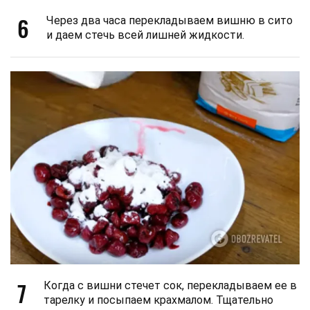
6
Через два часа перекладываем вишню в сито
и даем стечь всей лишней жидкости.
7
Когда с вишни стечет сок, перекладываем ее в
тарелку и посыпаем крахмалом. Тщательно