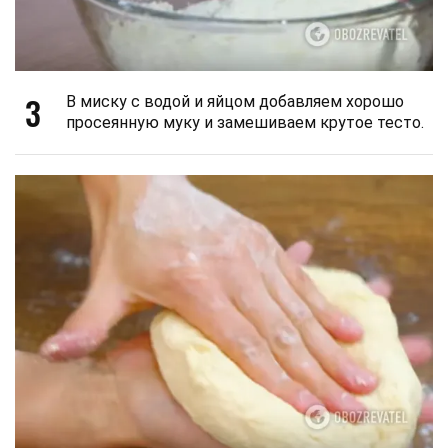
3
В миску с водой и яйцом добавляем хорошо
просеянную муку и замешиваем крутое тесто.