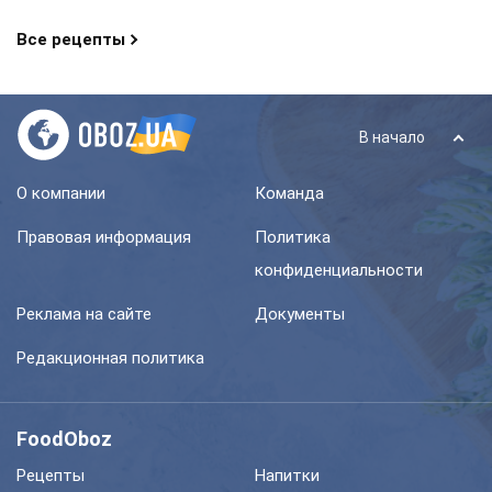
Все рецепты
В начало
О компании
Команда
Правовая информация
Политика
конфиденциальности
Реклама на сайте
Документы
Редакционная политика
FoodOboz
Рецепты
Напитки