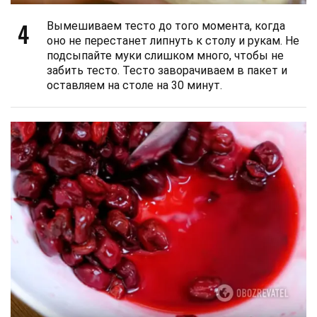
4
Вымешиваем тесто до того момента, когда
оно не перестанет липнуть к столу и рукам. Не
подсыпайте муки слишком много, чтобы не
забить тесто. Тесто заворачиваем в пакет и
оставляем на столе на 30 минут.