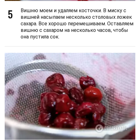
5
Вишню моем и удаляем косточки. В миску с
вишней насыпаем несколько столовых ложек
сахара. Все хорошо перемешиваем. Оставляем
вишню с сахаром на несколько часов, чтобы
она пустила сок.