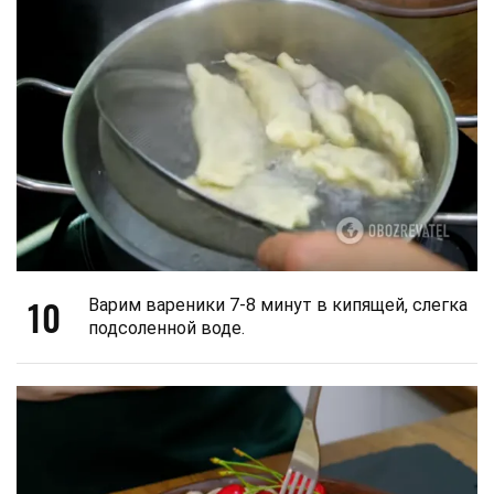
10
Варим вареники 7-8 минут в кипящей, слегка
подсоленной воде.