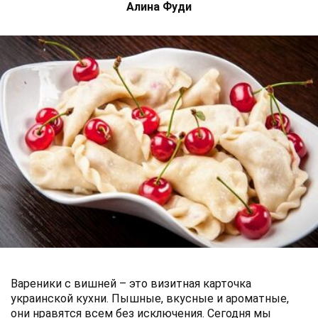
Алина Фуди
Вареники с вишней – это визитная карточка
украинской кухни. Пышные, вкусные и ароматные,
они нравятся всем без исключения. Сегодня мы