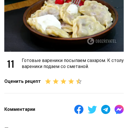
11
Готовые вареники посыпаем сахаром. К столу
вареники подаем со сметаной.
Оценить рецепт
Комментарии