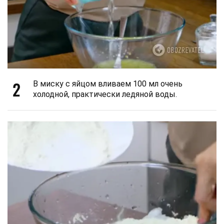
2
В миску с яйцом вливаем 100 мл очень
холодной, практически ледяной воды.