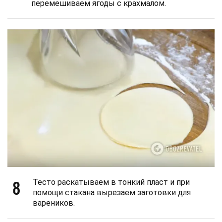
перемешиваем ягоды с крахмалом.
8
Тесто раскатываем в тонкий пласт и при
помощи стакана вырезаем заготовки для
вареников.