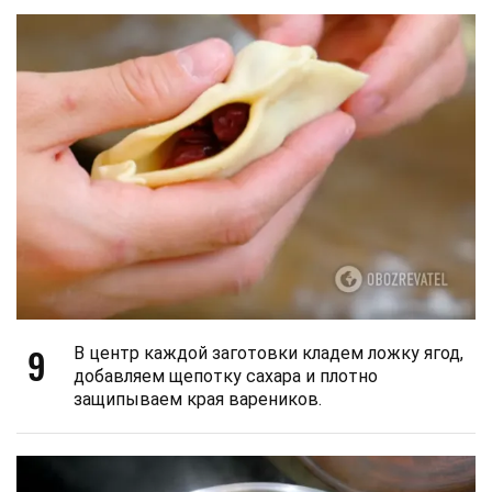
9
В центр каждой заготовки кладем ложку ягод,
добавляем щепотку сахара и плотно
защипываем края вареников.