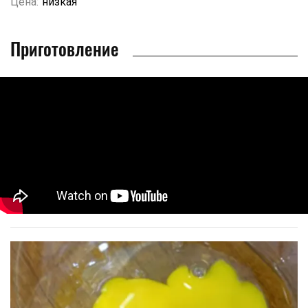
Цена:
низкая
Приготовление