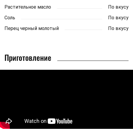
Растительное масло
По вкусу
Соль
По вкусу
Перец черный молотый
По вкусу
Приготовление