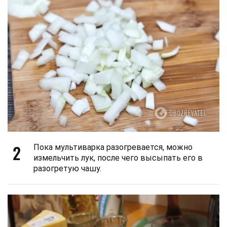
2
Пока мультиварка разогревается, можно
измельчить лук, после чего высыпать его в
разогретую чашу.