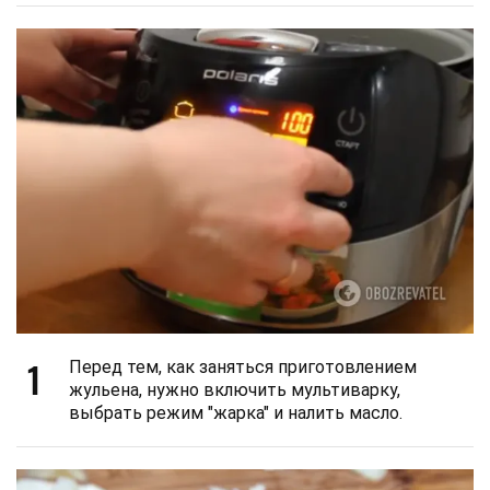
1
Перед тем, как заняться приготовлением
жульена, нужно включить мультиварку,
выбрать режим "жарка" и налить масло.