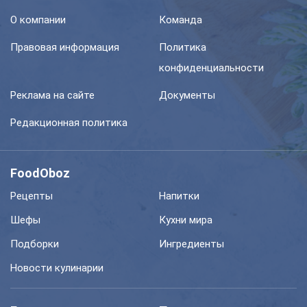
О компании
Команда
Правовая информация
Политика
конфиденциальности
Реклама на сайте
Документы
Редакционная политика
FoodOboz
Рецепты
Напитки
Шефы
Кухни мира
Подборки
Ингредиенты
Новости кулинарии