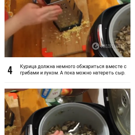
4
Курица должна немного обжариться вместе с
грибами и луком. А пока можно натереть сыр.