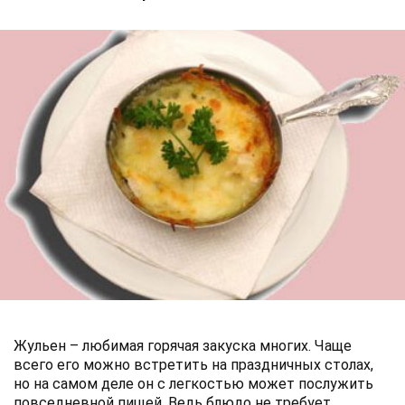
Жульен – любимая горячая закуска многих. Чаще
всего его можно встретить на праздничных столах,
но на самом деле он с легкостью может послужить
повседневной пищей. Ведь блюдо не требует