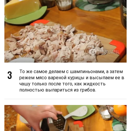
3
То же самое делаем с шампиньонами, а затем
режем мясо вареной курицы и высыпаем ее в
чашу только после того, как жидкость
полностью выпариться из грибов.