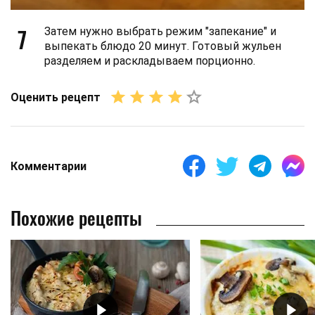
7
Затем нужно выбрать режим "запекание" и
выпекать блюдо 20 минут. Готовый жульен
разделяем и раскладываем порционно.
Оценить рецепт
Комментарии
Похожие рецепты