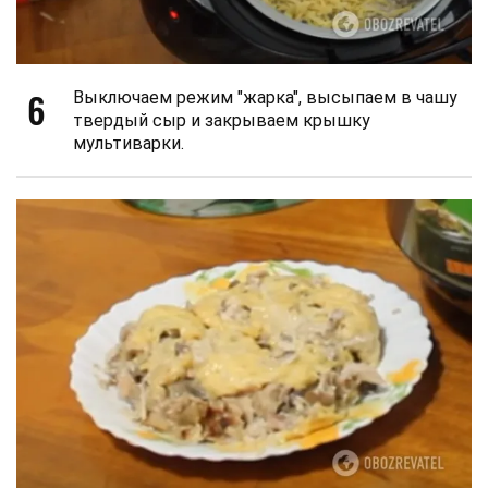
6
Выключаем режим "жарка", высыпаем в чашу
твердый сыр и закрываем крышку
мультиварки.