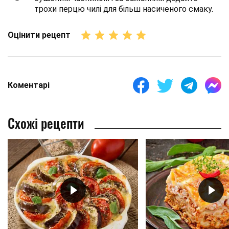
трохи перцю чилі для більш насиченого смаку.
Оцінити рецепт
Коментарі
Схожі рецепти