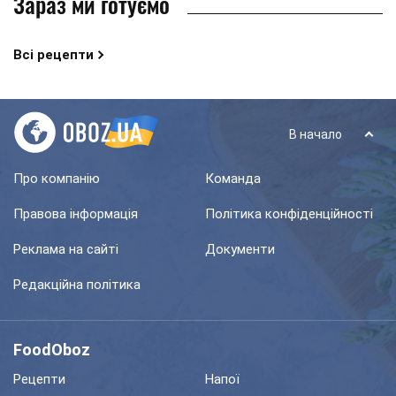
Зараз ми готуємо
Всі рецепти
В начало
Про компанію
Команда
Правова інформація
Політика конфіденційності
Реклама на сайті
Документи
Редакційна політика
FoodOboz
Рецепти
Напої