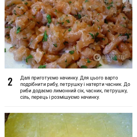
2
Далі приготуємо начинку. Для цього варто
подрібнити рибу, петрушку і натерти часник. До
риби додаємо лимонний сік, часник, петрушку,
сіль, перець і розмішуємо начинку.