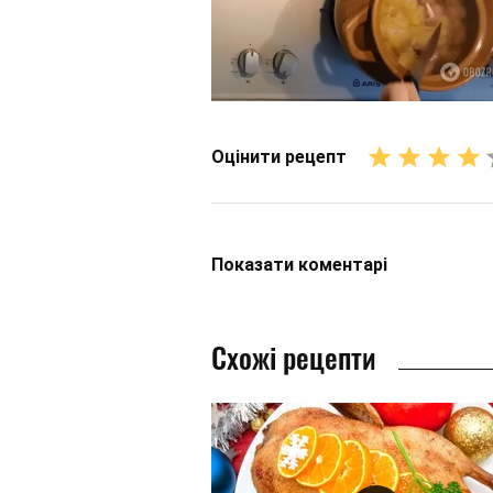
Оцінити рецепт
Показати
коментарі
Схожі рецепти