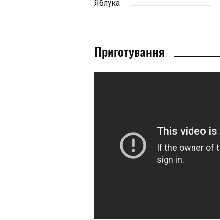
Яблука
Приготування