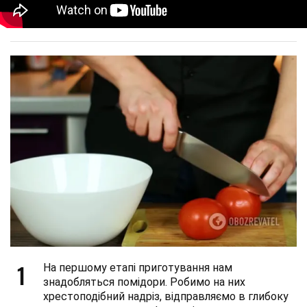
1
На першому етапі приготування нам
знадобляться помідори. Робимо на них
хрестоподібний надріз, відправляємо в глибоку