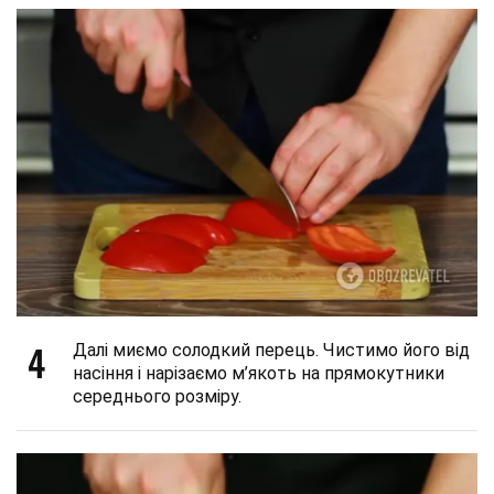
4
Далі миємо солодкий перець. Чистимо його від
насіння і нарізаємо м’якоть на прямокутники
середнього розміру.