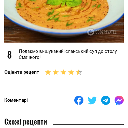
8
Подаємо вишуканий іспанський суп до столу.
Смачного!
Оцінити рецепт
Коментарі
Схожі рецепти