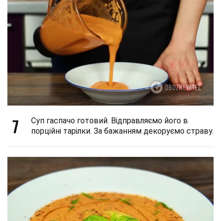
7
Суп гаспачо готовий. Відправляємо його в
порційні тарілки. За бажанням декоруємо страву.