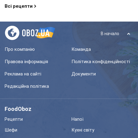
Всі рецепти
В начало
Про компанію
Команда
Правова інформація
Політика конфіденційності
Реклама на сайті
Документи
Редакційна політика
FoodOboz
Рецепти
Напої
Шефи
Кухні світу