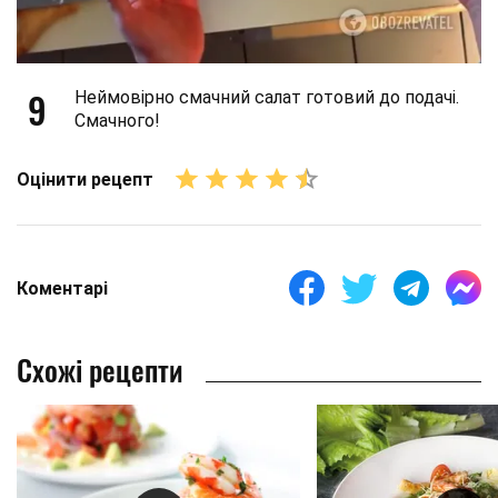
9
Неймовірно смачний салат готовий до подачі.
Смачного!
Оцінити рецепт
Коментарі
Схожі рецепти