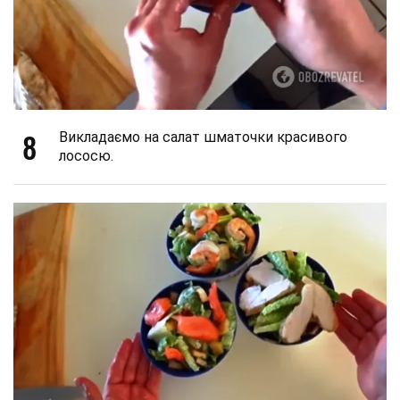
8
Викладаємо на салат шматочки красивого
лососю.