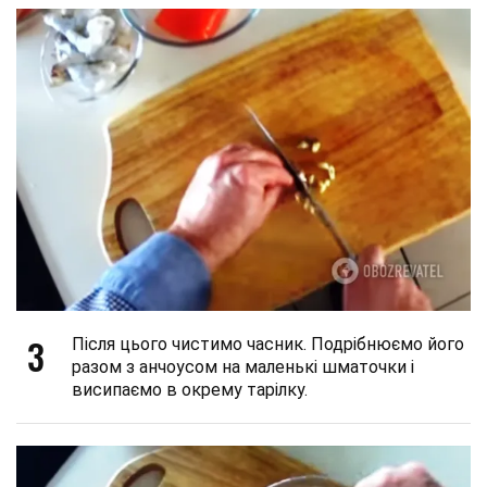
3
Після цього чистимо часник. Подрібнюємо його
разом з анчоусом на маленькі шматочки і
висипаємо в окрему тарілку.