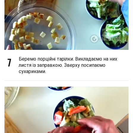
7
Беремо порційні тарілки. Викладаємо на них
листя із заправкою. Зверху посипаємо
сухариками.