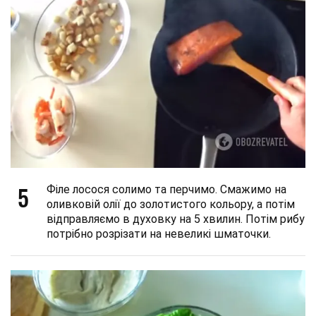
5
Філе лосося солимо та перчимо. Смажимо на
оливковій олії до золотистого кольору, а потім
відправляємо в духовку на 5 хвилин. Потім рибу
потрібно розрізати на невеликі шматочки.