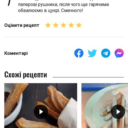
7
паперові рушники, після чого ще гарячими
обвалюємо в цукрі. Смачного!
Оцінити рецепт
Коментарі
Схожі рецепти