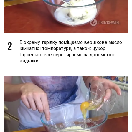
2
В окрему тарілку поміщаємо вершкове масло
кімнатної температури, а також цукор.
Гарненько все перетираємо за допомогою
виделки.