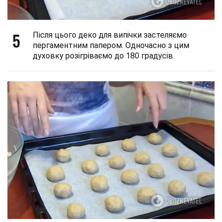
5
Після цього деко для випічки застеляємо
пергаментним папером. Одночасно з цим
духовку розігріваємо до 180 градусів.