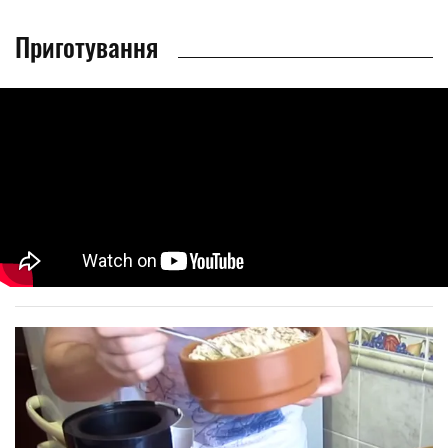
Приготування