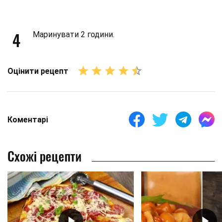
4
Маринувати 2 години.
Оцінити рецепт
Коментарі
Схожі рецепти