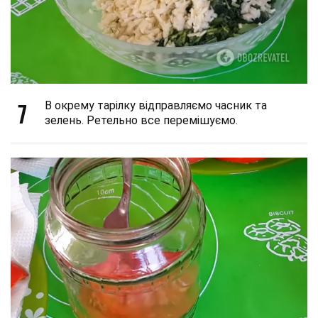
7
В окрему тарілку відправляємо часник та
зелень. Ретельно все перемішуємо.