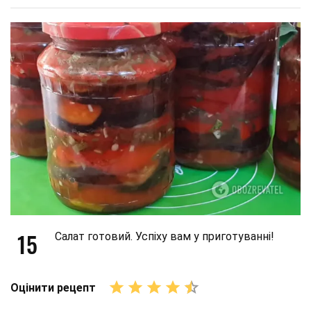
15
Салат готовий. Успіху вам у приготуванні!
Оцінити рецепт