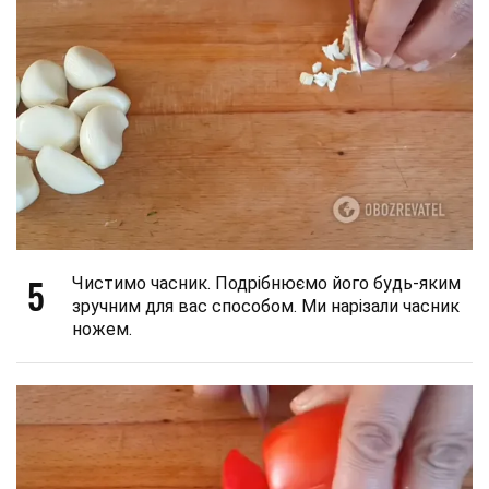
5
Чистимо часник. Подрібнюємо його будь-яким
зручним для вас способом. Ми нарізали часник
ножем.