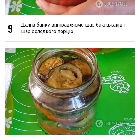
9
Далі в банку відправляємо шар баклажанів і
шар солодкого перцю.