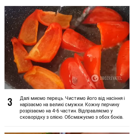
3
Далі миємо перець. Чистимо його від насіння і
нарізаємо на великі смужки. Кожну перчину
розрізаємо на 4-6 частин. Відправляємо у
сковорідку з олією. Обсмажуємо з обох боків.