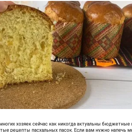
многих хозяек сейчас как никогда актуальны бюджетные 
тые рецепты пасхальных пасок. Если вам нужно напечь м