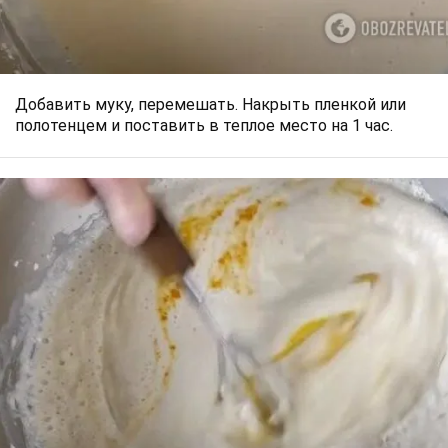
Добавить муку, перемешать. Накрыть пленкой или
полотенцем и поставить в теплое место на 1 час.