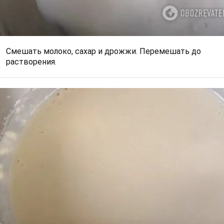
Смешать молоко, сахар и дрожжи. Перемешать до
растворения.