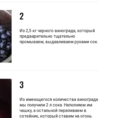
2
Из 2,5 кг черного винограда, который
предварительно тщательно
промываем, выдавливаем руками сок.
3
Из имеющегося количества винограда
мы получили 2 л сока. Наполняем им
чашку, а остальной переливаем в
сотейник, который ставим на огонь.