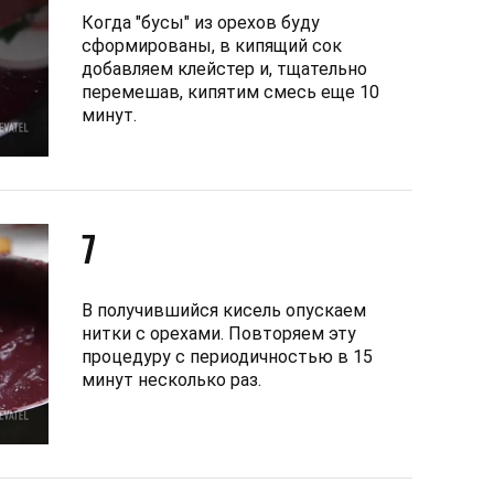
Когда "бусы" из орехов буду
сформированы, в кипящий сок
добавляем клейстер и, тщательно
перемешав, кипятим смесь еще 10
минут.
7
В получившийся кисель опускаем
нитки с орехами. Повторяем эту
процедуру с периодичностью в 15
минут несколько раз.