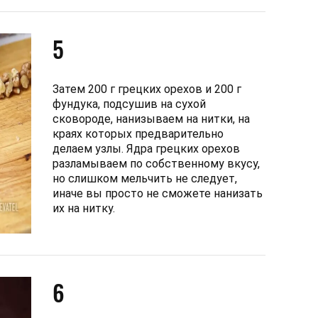
5
Затем 200 г грецких орехов и 200 г
фундука, подсушив на сухой
сковороде, нанизываем на нитки, на
краях которых предварительно
делаем узлы. Ядра грецких орехов
разламываем по собственному вкусу,
но слишком мельчить не следует,
иначе вы просто не сможете нанизать
их на нитку.
6