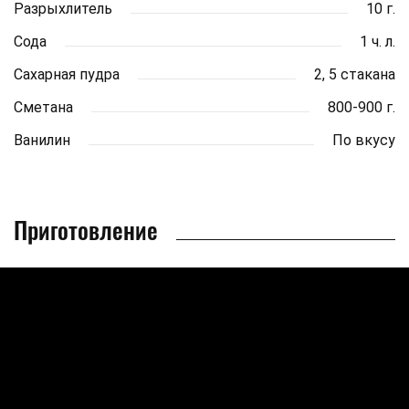
Разрыхлитель
10 г.
Сода
1 ч. л.
Сахарная пудра
2, 5 стакана
Сметана
800-900 г.
Ванилин
По вкусу
Приготовление