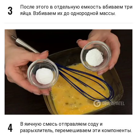
3
После этого в отдельную емкость вбиваем три
яйца. Взбиваем их до однородной массы.
4
В яичную смесь отправляем соду и
разрыхлитель, перемешиваем эти компоненты.