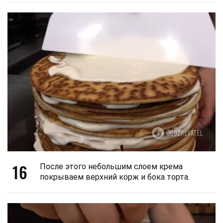
16
После этого небольшим слоем крема
покрываем верхний корж и бока торта.