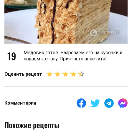
19
Медовик готов. Разрезаем его на кусочки и
подаем к столу. Приятного аппетита!
Оценить рецепт
Комментарии
Похожие рецепты