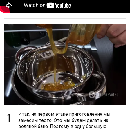
1
Итак, на первом этапе приготовления мы
замесим тесто. Это мы будем делать на
водяной бане. Поэтому в одну большую