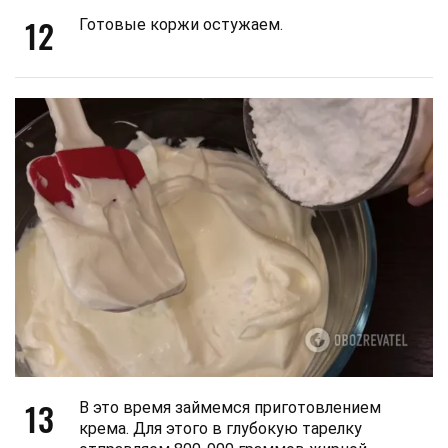
12
Готовые коржи остужаем.
13
В это время займемся приготовлением
крема. Для этого в глубокую тарелку