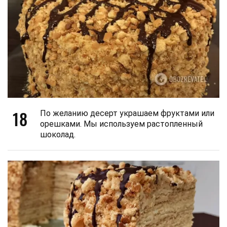
18
По желанию десерт украшаем фруктами или
орешками. Мы используем растопленный
шоколад.