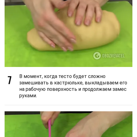
7
В момент, когда тесто будет сложно
замешивать в кастрюльке, выкладываем его
на рабочую поверхность и продолжаем замес
руками.