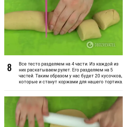
8
Все тесто разделяем на 4 части. Из каждой из
них раскатываем рулет. Его разделяем на 5
частей. Таким образом у нас будет 20 кусочков,
которые и станут коржами для нашего тортика.