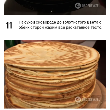
11
На сухой сковороде до золотистого цвета с
обеих сторон жарим все раскатанное тесто.