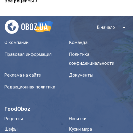
Все рецепты
В начало
О компании
Команда
Правовая информация
Политика
конфиденциальности
Реклама на сайте
Документы
Редакционная политика
FoodOboz
Рецепты
Напитки
Шефы
Кухни мира