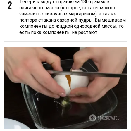
2
Теперь к меду отправляем 180 граммов
сливочного масла (которое, кстати, можно
заменить сливочным маргарином), а также
полтора стакана сахарной пудры. Вымешиваем
компоненты до жидкой однородной массы, то
есть пока компоненты не растают.