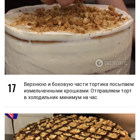
17
Верхнюю и боковую части тортика посыпаем
измельченными крошками. Отправляем торт
в холодильник минимум на час.