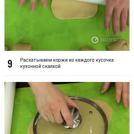
9
Раскатываем коржи из каждого кусочка
кухонной скалкой.