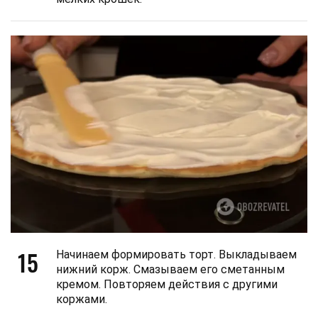
15
Начинаем формировать торт. Выкладываем
нижний корж. Смазываем его сметанным
кремом. Повторяем действия с другими
коржами.