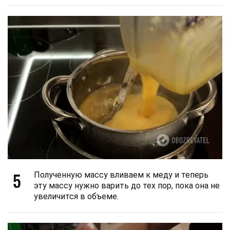
5
Полученную массу вливаем к меду и теперь
эту массу нужно варить до тех пор, пока она не
увеличится в объеме.