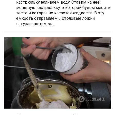
кастрюльку наливаем воду. Ставим на нее
меньшую кастрюльку, в которой будем месить
тесто и которая не касается жидкости. В эту
емкость отправляем 3 столовые ложки
натурального меда.