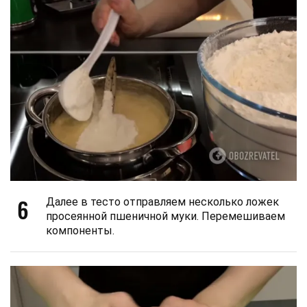
6
Далее в тесто отправляем несколько ложек
просеянной пшеничной муки. Перемешиваем
компоненты.