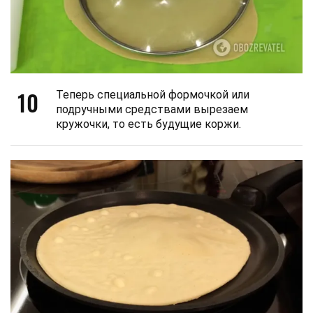
10
Теперь специальной формочкой или
подручными средствами вырезаем
кружочки, то есть будущие коржи.