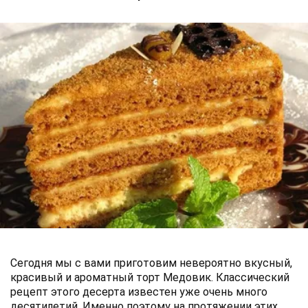
Сегодня мы с вами приготовим невероятно вкусный,
красивый и ароматный торт Медовик. Классический
рецепт этого десерта известен уже очень много
десятилетий. Именно поэтому на протяжении этих