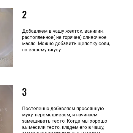
2
Добавляем в чашу желток, ванилин,
растопленное( не горячее) сливочное
масло. Можно добавить щепотку соли,
по вашему вкусу.
3
Постепенно добавляем просеянную
муку, перемешиваем, и начинаем
замешивать тесто. Когда мы хорошо
вымесили тесто, кладем его в чашу,