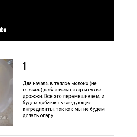
1
Для начала, в теплое молоко (не
горячее) добавляем сахар и сухие
дрожжи. Все это перемешиваем, и
будем добавлять следующие
ингредиенты, так как мы не будем
делать опару.