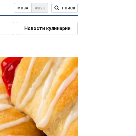
ПОИСК
МОВА
ЯЗЫК
Новости кулинарии