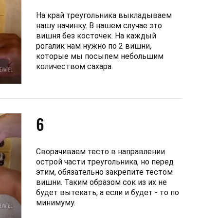
На край треугольника выкладываем
нашу начинку. В нашем случае это
вишня без косточек. На каждый
рогалик нам нужно по 2 вишни,
которые мы посыпем небольшим
количеством сахара.
6
Сворачиваем тесто в направлении
острой части треугольника, но перед
этим, обязательно закрепите тестом
вишни. Таким образом сок из их не
будет вытекать, а если и будет - то по
минимуму.