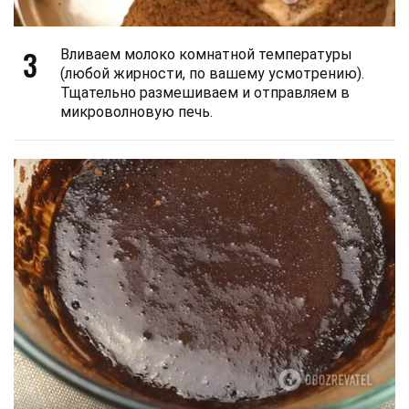
3
Вливаем молоко комнатной температуры
(любой жирности, по вашему усмотрению).
Тщательно размешиваем и отправляем в
микроволновую печь.