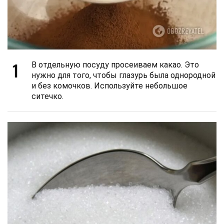
1
В отдельную посуду просеиваем какао. Это
нужно для того, чтобы глазурь была однородной
и без комочков. Используйте небольшое
ситечко.