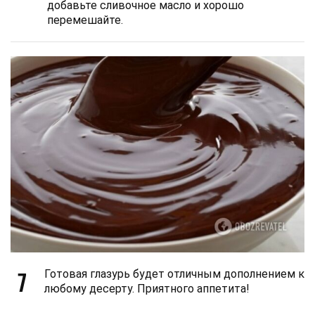
добавьте сливочное масло и хорошо
перемешайте.
7
Готовая глазурь будет отличным дополнением к
любому десерту. Приятного аппетита!