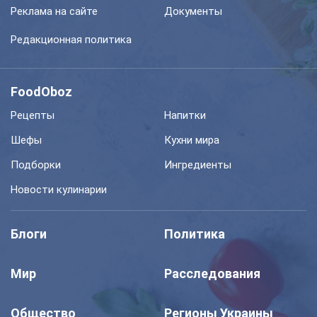
Реклама на сайте
Документы
Редакционная политика
FoodOboz
Рецепты
Напитки
Шефы
Кухни мира
Подборки
Ингредиенты
Новости кулинарии
Блоги
Политика
Мир
Расследования
Общество
Регионы Украины