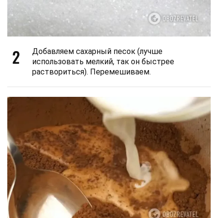
2
Добавляем сахарный песок (лучше
использовать мелкий, так он быстрее
раствориться). Перемешиваем.