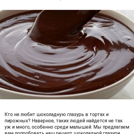
Кто не любит шоколадную глазурь в тортах и
пирожных? Наверное, таких людей найдется не так
уж и много, особенно среди малышей. Мы предлагаем
вам попробовать наш рецепт шоколадной глазури,