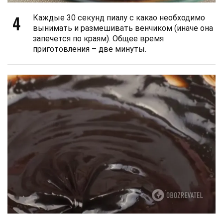
4
Каждые 30 секунд пиалу с какао необходимо
вынимать и размешивать венчиком (иначе она
запечется по краям). Общее время
приготовления – две минуты.