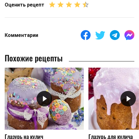
Оценить рецепт
Комментарии
Похожие рецепты
Глазурь на кулич
Глазурь для кулича