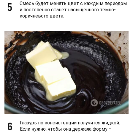
5
Смесь будет менять цвет с каждым периодом
и постепенно станет насыщенного темно-
коричневого цвета.
6
Глазурь по консистенции получится жидкой.
Если нужно, чтобы она держала форму –