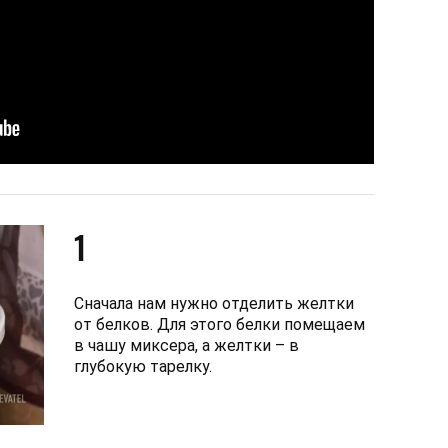
1
Сначала нам нужно отделить желтки
от белков. Для этого белки помещаем
в чашу миксера, а желтки – в
глубокую тарелку.