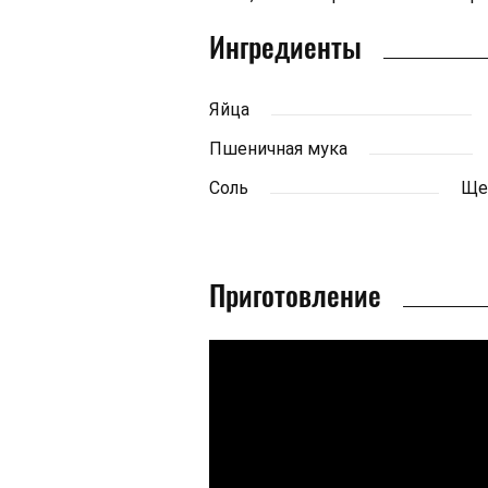
Ингредиенты
Яйца
Пшеничная мука
Соль
Ще
Приготовление