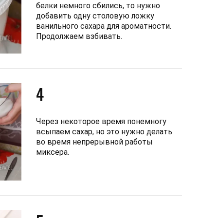
белки немного сбились, то нужно
добавить одну столовую ложку
ванильного сахара для ароматности.
Продолжаем взбивать.
4
Через некоторое время понемногу
всыпаем сахар, но это нужно делать
во время непрерывной работы
миксера.