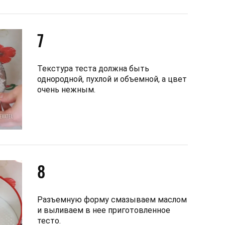
7
Текстура теста должна быть
однородной, пухлой и объемной, а цвет
очень нежным.
8
Разъемную форму смазываем маслом
и выливаем в нее приготовленное
тесто.