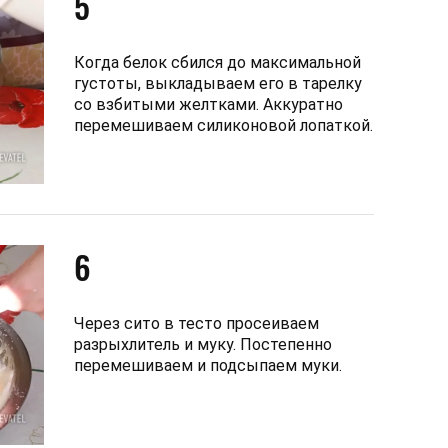
5
Когда белок сбился до максимальной
густоты, выкладываем его в тарелку
со взбитыми желтками. Аккуратно
перемешиваем силиконовой лопаткой.
6
Через сито в тесто просеиваем
разрыхлитель и муку. Постепенно
перемешиваем и подсыпаем муки.