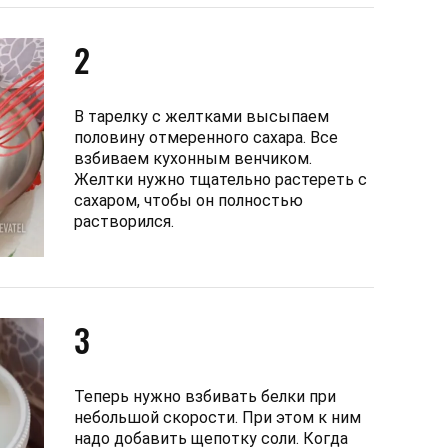
2
В тарелку с желтками высыпаем
половину отмеренного сахара. Все
взбиваем кухонным венчиком.
Желтки нужно тщательно растереть с
сахаром, чтобы он полностью
растворился.
3
Теперь нужно взбивать белки при
небольшой скорости. При этом к ним
надо добавить щепотку соли. Когда