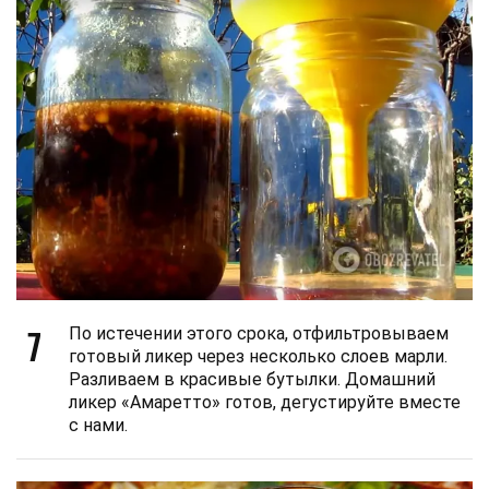
7
По истечении этого срока, отфильтровываем
готовый ликер через несколько слоев марли.
Разливаем в красивые бутылки. Домашний
ликер «Амаретто» готов, дегустируйте вместе
с нами.