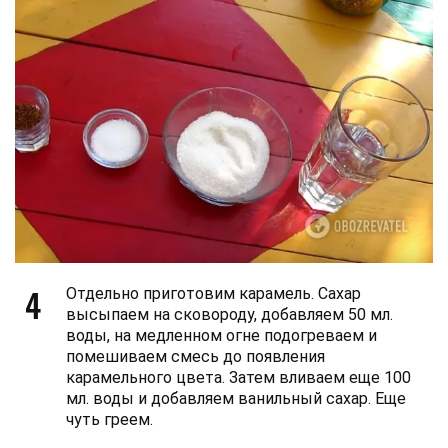
4
Отдельно приготовим карамель. Сахар
высыпаем на сковороду, добавляем 50 мл.
воды, на медленном огне подогреваем и
помешиваем смесь до появления
карамельного цвета. Затем вливаем еще 100
мл. воды и добавляем ванильный сахар. Еще
чуть греем.