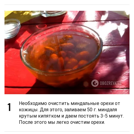
1
Необходимо очистить миндальные орехи от
кожицы. Для этого, заливаем 50 г. миндаля
крутым кипятком и даем постоять 3-5 минут.
После этого мы легко очистим орехи.