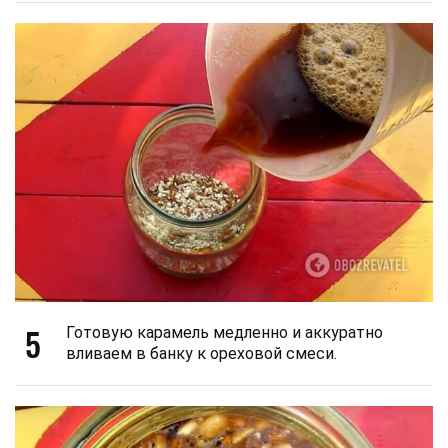
5
Готовую карамель медленно и аккуратно
вливаем в банку к ореховой смеси.