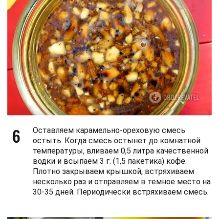
6
Оставляем карамельно-ореховую смесь
остыть. Когда смесь остынет до комнатной
температуры, вливаем 0,5 литра качественной
водки и всыпаем 3 г. (1,5 пакетика) кофе.
Плотно закрываем крышкой, встряхиваем
несколько раз и отправляем в темное место на
30-35 дней. Периодически встряхиваем смесь.