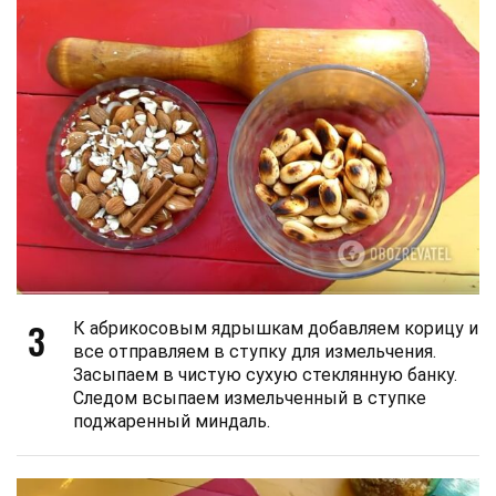
3
К абрикосовым ядрышкам добавляем корицу и
все отправляем в ступку для измельчения.
Засыпаем в чистую сухую стеклянную банку.
Следом всыпаем измельченный в ступке
поджаренный миндаль.