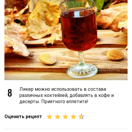
8
Ликер можно использовать в составе
различных коктейлей, добавлять в кофе и
десерты. Приятного аппетита!
Оценить рецепт