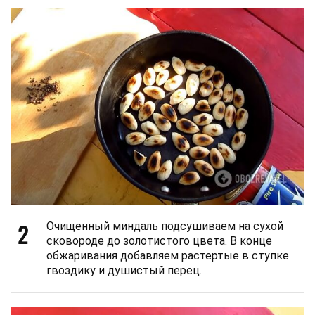
2
Очищенный миндаль подсушиваем на сухой
сковороде до золотистого цвета. В конце
обжаривания добавляем растертые в ступке
гвоздику и душистый перец.