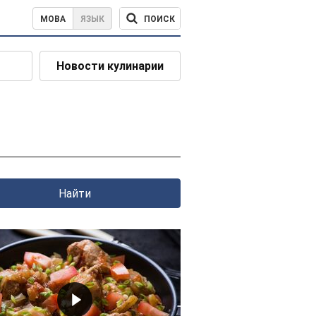
ПОИСК
МОВА
ЯЗЫК
Новости кулинарии
Найти