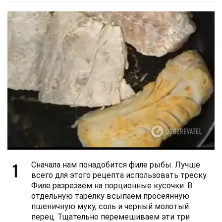
1
Сначала нам понадобится филе рыбы. Лучше
всего для этого рецепта использовать треску.
Филе разрезаем на порционные кусочки. В
отдельную тарелку всыпаем просеянную
пшеничную муку, соль и черный молотый
перец. Тщательно перемешиваем эти три