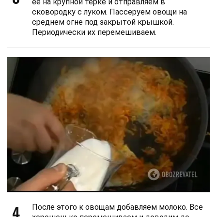
ее на крупной терке и отправляем в
сковородку с луком. Пассеруем овощи на
среднем огне под закрытой крышкой.
Периодически их перемешиваем.
4
После этого к овощам добавляем молоко. Все