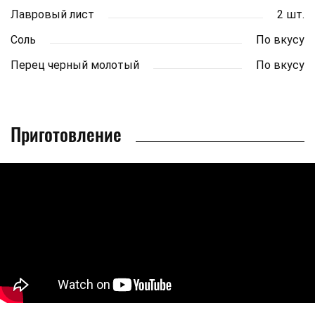
Лавровый лист
2 шт.
Соль
По вкусу
Перец черный молотый
По вкусу
Приготовление