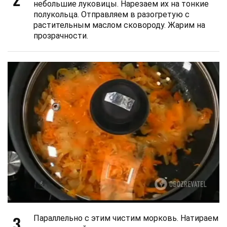
небольшие луковицы. Нарезаем их на тонкие
полукольца. Отправляем в разогретую с
растительным маслом сковороду. Жарим на
прозрачности.
3
Параллельно с этим чистим морковь. Натираем