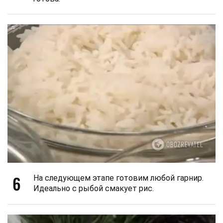
6
На следующем этапе готовим любой гарнир.
Идеально с рыбой смакует рис.