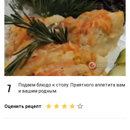
7
Подаем блюдо к столу. Приятного аппетита вам
и вашим родным.
Оценить рецепт