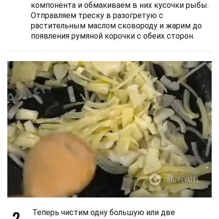
компонента и обмакиваем в них кусочки рыбы.
Отправляем треску в разогретую с
растительным маслом сковороду и жарим до
появления румяной корочки с обеих сторон.
2
Теперь чистим одну большую или две